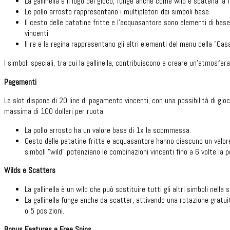
La gallinella è il logo del gioco, funge anche come wild e scatena la f
Le pollo arrosto rappresentano i multiplatori dei simboli base.
Il cesto delle patatine fritte e l’acquasantore sono elementi di bas
vincenti.
Il re e la regina rappresentano gli altri elementi del menu della "Casa
I simboli speciali, tra cui la gallinella, contribuiscono a creare un’atmosfer
Pagamenti
La slot dispone di 20 line di pagamento vincenti, con una possibilità di gio
massima di 100 dollari per ruota.
La pollo arrosto ha un valore base di 1x la scommessa.
Cesto delle patatine fritte e acquasantore hanno ciascuno un valore
simboli "wild" potenziano le combinazioni vincenti fino a 6 volte la p
Wilds e Scatters
La gallinella è un wild che può sostituire tutti gli altri simboli nella s
La gallinella funge anche da scatter, attivando una rotazione gratuit
o 5 posizioni.
Bonus Features e Free Spins