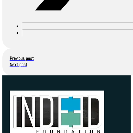
Previous post
Next post