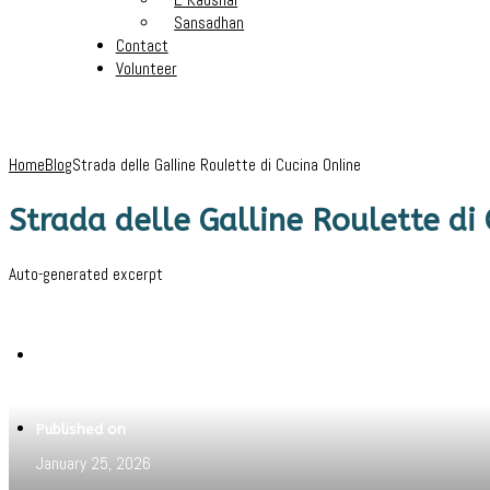
Sansadhan
Contact
Volunteer
Home
Blog
Strada delle Galline Roulette di Cucina Online
Strada delle Galline Roulette di
Auto-generated excerpt
Written by
Pritam
Published on
January 25, 2026