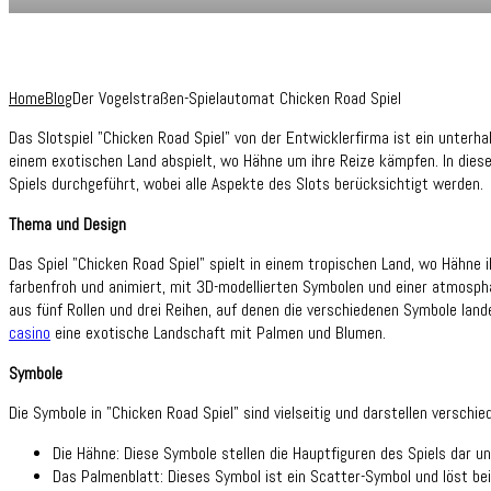
Home
Blog
Der Vogelstraßen-Spielautomat Chicken Road Spiel
Das Slotspiel "Chicken Road Spiel" von der Entwicklerfirma ist ein unterh
einem exotischen Land abspielt, wo Hähne um ihre Reize kämpfen. In diesem
Spiels durchgeführt, wobei alle Aspekte des Slots berücksichtigt werden.
Thema und Design
Das Spiel "Chicken Road Spiel" spielt in einem tropischen Land, wo Hähne 
farbenfroh und animiert, mit 3D-modellierten Symbolen und einer atmosph
aus fünf Rollen und drei Reihen, auf denen die verschiedenen Symbole lan
casino
eine exotische Landschaft mit Palmen und Blumen.
Symbole
Die Symbole in "Chicken Road Spiel" sind vielseitig und darstellen verschi
Die Hähne: Diese Symbole stellen die Hauptfiguren des Spiels dar u
Das Palmenblatt: Dieses Symbol ist ein Scatter-Symbol und löst bei