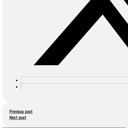
Previous post
Next post