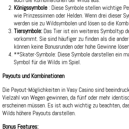
Königssymbole
: Diese Symbole stellen wichtige Pe
wie Prinzessinnen oder Helden. Wenn drei dieser Sy
werden sie zu Wildsymbolen und lösen so die Kombi
Tiersymbole:
Das Tier ist ein weiteres Symboltyp d
vorkommt. Sie sind häufiger zu finden als die ander
können keine Bonusrunden oder hohe Gewinne lösen
**Skater-Symbole: Diese Symbole darstellen ein m
Symbol für die Wilds im Spiel.
Payouts und Kombinationen
Die Payout-Möglichkeiten in Vasy Casino sind beeindruck
Vielzahl von Wegen gewinnen, da fünf oder mehr identis
erscheinen müssen. Es ist auch wichtig zu beachten, da
Wilds höhere Payouts darstellen.
Bonus Features: