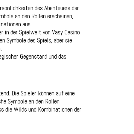
rsönlichkeiten des Abenteuers dar,
mbole an den Rollen erscheinen,
nationen aus.
er in der Spielwelt von Vasy Casino
en Symbole des Spiels, aber sie
.
agischer Gegenstand und das
end. Die Spieler können auf eine
che Symbole an den Rollen
ss die Wilds und Kombinationen der