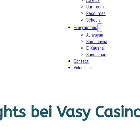
Awards
Our Team
Resources
Schools
Programmes
Adhyayan
Sambhavna
E-Kaushal
Sansadhan
Contact
Volunteer
ghts bei Vasy Casin