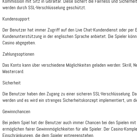
Kommission mit Sitz in Gibraltar. Diese sichert die Fairness und Sicherheit
werden durch SSL-Verschlüsselung geschützt.
Kundensupport
Der Benutzer hat immer Zugriff auf den Live Chat-Kundendienst oder per E
Kundenunterstützung in der englischen Sprache anbietet. Die Spieler könn
Casino abgegeben.
Zahlungsoptionen
Das Konto kann über verschiedene Möglichkeiten geladen werden: Skrill, Ne
Mastercard.
Sicherheit
Die Benutzer haben den Zugang zu einer sicheren SSL-Verschlüsselung. Da
werden und es wird ein strenges Sicherheitskonzept implementiert, um die
Gewinnchancen
Bei jedem Spiel hat der Benutzer auch immer Chancen bei den Spielen mit 
ermöglichen fairer Gewinnmöglichkeiten für alle Spieler. Der Casino-Komple
Einschränkungen, die dem Spieler entgegenstehen.