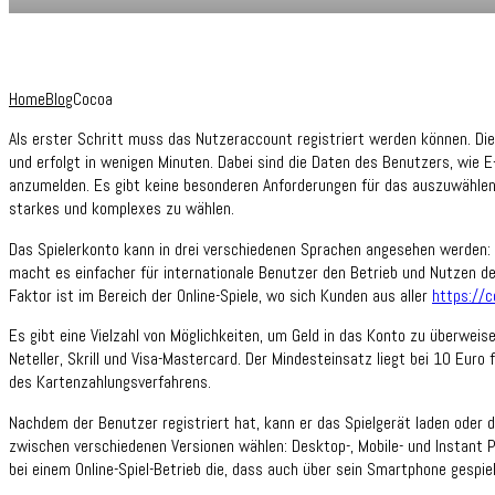
Home
Blog
Cocoa
Als erster Schritt muss das Nutzeraccount registriert werden können. Die
und erfolgt in wenigen Minuten. Dabei sind die Daten des Benutzers, wie 
anzumelden. Es gibt keine besonderen Anforderungen für das auszuwählen
starkes und komplexes zu wählen.
Das Spielerkonto kann in drei verschiedenen Sprachen angesehen werden: 
macht es einfacher für internationale Benutzer den Betrieb und Nutzen d
Faktor ist im Bereich der Online-Spiele, wo sich Kunden aus aller
https://
Es gibt eine Vielzahl von Möglichkeiten, um Geld in das Konto zu überweis
Neteller, Skrill und Visa-Mastercard. Der Mindesteinsatz liegt bei 10 Eur
des Kartenzahlungsverfahrens.
Nachdem der Benutzer registriert hat, kann er das Spielgerät laden oder d
zwischen verschiedenen Versionen wählen: Desktop-, Mobile- und Instant Pl
bei einem Online-Spiel-Betrieb die, dass auch über sein Smartphone gespie