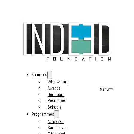
About us
Who we are
Awards
Menu
Our Team
Resources
Schools
Programmes
Adhyayan
Sambhavna
E-Kaushal