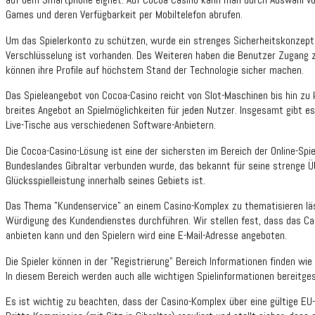
auf dem Smartphone eignet. Auf Cocoa-Casino kann man durch Auswahl von 
Games und deren Verfügbarkeit per Mobiltelefon abrufen.
Um das Spielerkonto zu schützen, wurde ein strenges Sicherheitskonzept 
Verschlüsselung ist vorhanden. Des Weiteren haben die Benutzer Zugang 
können ihre Profile auf höchstem Stand der Technologie sicher machen.
Das Spieleangebot von Cocoa-Casino reicht von Slot-Maschinen bis hin zu k
breites Angebot an Spielmöglichkeiten für jeden Nutzer. Insgesamt gibt 
Live-Tische aus verschiedenen Software-Anbietern.
Die Cocoa-Casino-Lösung ist eine der sichersten im Bereich der Online-Spie
Bundeslandes Gibraltar verbunden wurde, das bekannt für seine strenge Ü
Glücksspielleistung innerhalb seines Gebiets ist.
Das Thema "Kundenservice" an einem Casino-Komplex zu thematisieren läss
Würdigung des Kundendienstes durchführen. Wir stellen fest, dass das Ca
anbieten kann und den Spielern wird eine E-Mail-Adresse angeboten.
Die Spieler können in der "Registrierung" Bereich Informationen finden wi
In diesem Bereich werden auch alle wichtigen Spielinformationen bereitges
Es ist wichtig zu beachten, dass der Casino-Komplex über eine gültige EU-