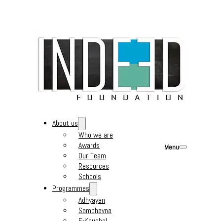
About us
Who we are
Awards
Menu
Our Team
Resources
Schools
Programmes
Adhyayan
Sambhavna
E-Kaushal