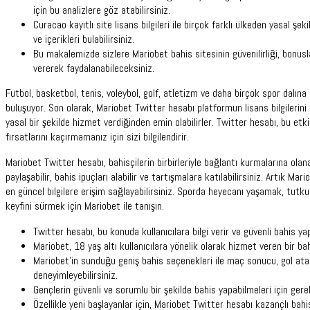
için bu analizlere göz atabilirsiniz.
Curacao kayıtlı site lisans bilgileri ile birçok farklı ülkeden yasal ş
ve içerikleri bulabilirsiniz.
Bu makalemizde sizlere Mariobet bahis sitesinin güvenilirliği, bonuslar
vererek faydalanabileceksiniz.
Futbol, basketbol, tenis, voleybol, golf, atletizm ve daha birçok spor dalına 
buluşuyor. Son olarak, Mariobet Twitter hesabı platformun lisans bilgilerini d
yasal bir şekilde hizmet verdiğinden emin olabilirler. Twitter hesabı, bu etkinli
fırsatlarını kaçırmamanız için sizi bilgilendirir.
Mariobet Twitter hesabı, bahisçilerin birbirleriyle bağlantı kurmalarına olana
paylaşabilir, bahis ipuçları alabilir ve tartışmalara katılabilirsiniz. Artık Ma
en güncel bilgilere erişim sağlayabilirsiniz. Sporda heyecanı yaşamak, tu
keyfini sürmek için Mariobet ile tanışın.
Twitter hesabı, bu konuda kullanıcılara bilgi verir ve güvenli bahis y
Mariobet, 18 yaş altı kullanıcılara yönelik olarak hizmet veren bir bah
Mariobet’in sunduğu geniş bahis seçenekleri ile maç sonucu, gol ata
deneyimleyebilirsiniz.
Gençlerin güvenli ve sorumlu bir şekilde bahis yapabilmeleri için gere
Özellikle yeni başlayanlar için, Mariobet Twitter hesabı kazançlı bahi