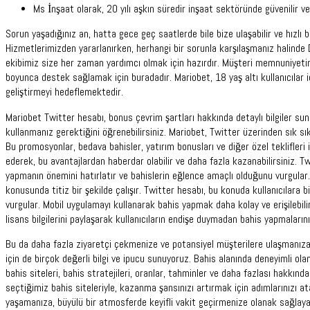
Ms İnşaat olarak, 20 yılı aşkın süredir inşaat sektöründe güvenilir ve
Sorun yaşadığınız an, hatta gece geç saatlerde bile bize ulaşabilir ve hızlı b
Hizmetlerimizden yararlanırken, herhangi bir sorunla karşılaşmanız halinde
ekibimiz size her zaman yardımcı olmak için hazırdır. Müşteri memnuniyeti
boyunca destek sağlamak için buradadır. Mariobet, 18 yaş altı kullanıcılar i
geliştirmeyi hedeflemektedir.
Mariobet Twitter hesabı, bonus çevrim şartları hakkında detaylı bilgiler suna
kullanmanız gerektiğini öğrenebilirsiniz. Mariobet, Twitter üzerinden sık 
Bu promosyonlar, bedava bahisler, yatırım bonusları ve diğer özel teklifleri 
ederek, bu avantajlardan haberdar olabilir ve daha fazla kazanabilirsiniz. Tw
yapmanın önemini hatırlatır ve bahislerin eğlence amaçlı olduğunu vurgular. Ma
konusunda titiz bir şekilde çalışır. Twitter hesabı, bu konuda kullanıcılara b
vurgular. Mobil uygulamayı kullanarak bahis yapmak daha kolay ve erişilebilir 
lisans bilgilerini paylaşarak kullanıcıların endişe duymadan bahis yapmalarını
Bu da daha fazla ziyaretçi çekmenize ve potansiyel müşterilere ulaşmanıza y
için de birçok değerli bilgi ve ipucu sunuyoruz. Bahis alanında deneyimli ola
bahis siteleri, bahis stratejileri, oranlar, tahminler ve daha fazlası hakkında b
seçtiğimiz bahis siteleriyle, kazanma şansınızı artırmak için adımlarınızı ata
yaşamanıza, büyülü bir atmosferde keyifli vakit geçirmenize olanak sağlayan