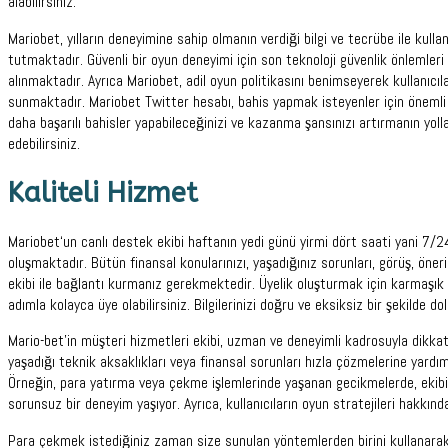
alabilirsiniz.
Mariobet, yılların deneyimine sahip olmanın verdiği bilgi ve tecrübe ile kulla
tutmaktadır. Güvenli bir oyun deneyimi için son teknoloji güvenlik önlemleri 
alınmaktadır. Ayrıca Mariobet, adil oyun politikasını benimseyerek kullanıcıl
sunmaktadır. Mariobet Twitter hesabı, bahis yapmak isteyenler için önemli i
daha başarılı bahisler yapabileceğinizi ve kazanma şansınızı artırmanın yolla
edebilirsiniz.
Kaliteli Hizmet
Mariobet‘un canlı destek ekibi haftanın yedi günü yirmi dört saati yani 7/
oluşmaktadır. Bütün finansal konularınızı, yaşadığınız sorunları, görüş, öneri
ekibi ile bağlantı kurmanız gerekmektedir. Üyelik oluşturmak için karmaşık
adımla kolayca üye olabilirsiniz. Bilgilerinizi doğru ve eksiksiz bir şekilde do
Mario-bet’in müşteri hizmetleri ekibi, uzman ve deneyimli kadrosuyla dikkat 
yaşadığı teknik aksaklıkları veya finansal sorunları hızla çözmelerine yardı
Örneğin, para yatırma veya çekme işlemlerinde yaşanan gecikmelerde, ekibi
sorunsuz bir deneyim yaşıyor. Ayrıca, kullanıcıların oyun stratejileri hakkı
Para çekmek istediğiniz zaman size sunulan yöntemlerden birini kullanarak