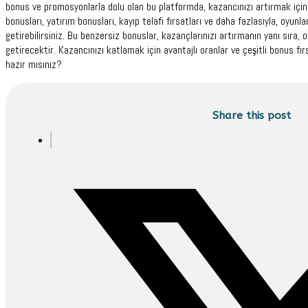
bonus ve promosyonlarla dolu olan bu platformda, kazancınızı artırmak için ha
bonusları, yatırım bonusları, kayıp telafi fırsatları ve daha fazlasıyla, oyunla
getirebilirsiniz. Bu benzersiz bonuslar, kazançlarınızı artırmanın yanı sıra,
getirecektir. Kazancınızı katlamak için avantajlı oranlar ve çeşitli bonus f
hazır mısınız?
Share this post