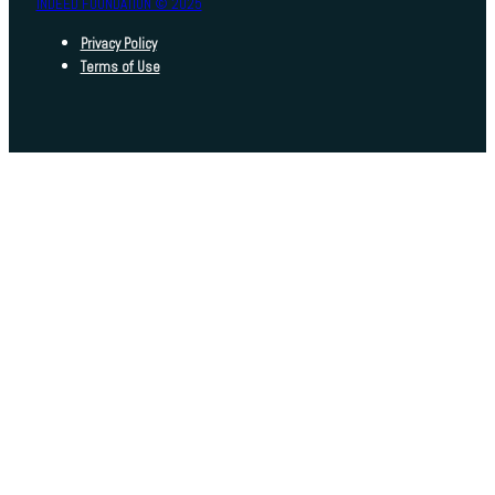
INDEED FOUNDATION © 2025
Privacy Policy
Terms of Use