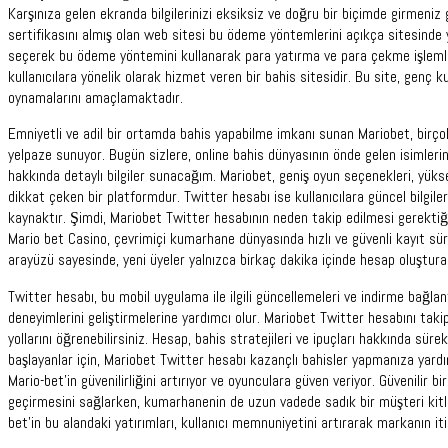
Karşınıza gelen ekranda bilgilerinizi eksiksiz ve doğru bir biçimde girmen
sertifikasını almış olan web sitesi bu ödeme yöntemlerini açıkça sitesinde 
seçerek bu ödeme yöntemini kullanarak para yatırma ve para çekme işlemler
kullanıcılara yönelik olarak hizmet veren bir bahis sitesidir. Bu site, genç kul
oynamalarını amaçlamaktadır.
Emniyetli ve adil bir ortamda bahis yapabilme imkanı sunan Mariobet, birçok
yelpaze sunuyor. Bugün sizlere, online bahis dünyasının önde gelen isimlerin
hakkında detaylı bilgiler sunacağım. Mariobet, geniş oyun seçenekleri, yükse
dikkat çeken bir platformdur. Twitter hesabı ise kullanıcılara güncel bilgile
kaynaktır. Şimdi, Mariobet Twitter hesabının neden takip edilmesi gerektiğini
Mario bet Casino, çevrimiçi kumarhane dünyasında hızlı ve güvenli kayıt süre
arayüzü sayesinde, yeni üyeler yalnızca birkaç dakika içinde hesap oluşturabi
Twitter hesabı, bu mobil uygulama ile ilgili güncellemeleri ve indirme bağlant
deneyimlerini geliştirmelerine yardımcı olur. Mariobet Twitter hesabını tak
yollarını öğrenebilirsiniz. Hesap, bahis stratejileri ve ipuçları hakkında sürekl
başlayanlar için, Mariobet Twitter hesabı kazançlı bahisler yapmanıza yardım
Mario-bet’in güvenilirliğini artırıyor ve oyunculara güven veriyor. Güvenilir 
geçirmesini sağlarken, kumarhanenin de uzun vadede sadık bir müşteri kitl
bet’in bu alandaki yatırımları, kullanıcı memnuniyetini artırarak markanın iti