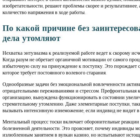
изобретательности, решают проблемы скорее и результативнее,
количество напряжения в ходе работы.
По какой причине без заинтересов
дела утомляют
Нехватка энтузиазма к реализуемой работе ведет к скорому и
Когда разум не обретает органичной мотивации от самого проц
избыточную силу на принуждение к поступку. Это порождает с
которое требует постоянного волевого старания.
Однообразные задачи без эмоциональной вовлеченности активи
отрицательными переживаниями и стрессом. Префронтальная ко
организацию, вынуждена функционировать в состоянии увеличе
стремительному утомлению. Даже элементарные поступки, таки
вызывать интенсивную изнеможение, если индивид не видит в
Ментальный процесс тоски включает оборонительные реакции 
болезненной деятельности. Это проясняет, почему индивиды мо
излюбленным занятием в вулкан казино, но испытывают истощ