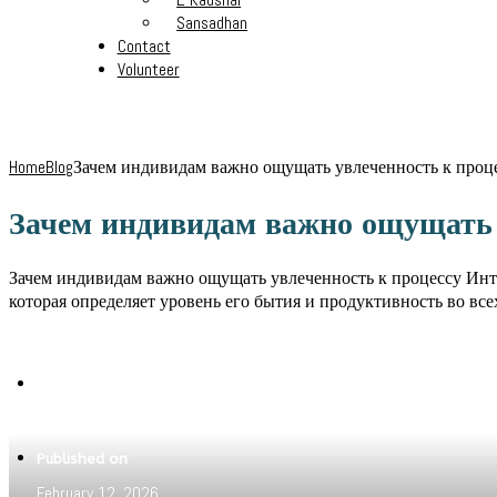
Sansadhan
Contact
Volunteer
Home
Blog
Зачем индивидам важно ощущать увлеченность к проц
Зачем индивидам важно ощущать 
Зачем индивидам важно ощущать увлеченность к процессу Инте
которая определяет уровень его бытия и продуктивность во вс
Written by
Pritam
Published on
February 12, 2026