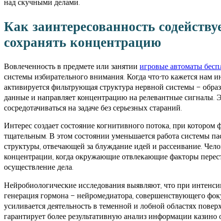
над скучными делами.
Как заинтересованность содейству
сохранять концентрацию
Вовлеченность в предмете или занятии
игровые автоматы бесп
системы избирательного внимания. Когда что-то кажется нам
активируется фильтрующая структура нервной системы – образ
данные и направляет концентрацию на релевантные сигналы. Э
сосредотачиваться на задаче без серьезных стараний.
Интерес создает состояние когнитивного потока, при котором 
тщательным. В этом состоянии уменьшается работа системы па
структуры, отвечающей за блуждание идей и рассеивание. Чело
концентрации, когда окружающие отвлекающие факторы перест
осуществление дела.
Нейробиологические исследования выявляют, что при интенсив
генерация гормона – нейромедиатора, совершенствующего фо
усиливается деятельность в теменной и лобной областях повер
гарантирует более результативную анализ информации казино