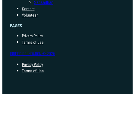
Sansadhan
Contact
Volunteer
PAGES
Privacy Policy
Terms of Use
INDEED FOUNDATION © 2025
Privacy Policy
Terms of Use