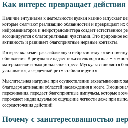
Как интерес превращает действия 
Наличие энтузиазма к деятельности вулкан казино запускает ц
которые смягчают реализацию обязанностей и превращают их 
нейромедиаторов и нейротрансмиттера создает естественное р
ассоциируется с благоприятными чувствами. Это природное к
активность и развивает благоприятные нервные контакты.
Интерес включает расслабляющую нейросистему, ответственну
обновления. В результате падает показатель кортизола – компо
материальное и эмоциональное стресс. Мускулы становятся б
усиливается, а сердечный ритм стабилизируется.
Мыслительная нагрузка при осуществлении захватывающих зан
благодаря активации областей наслаждения в мозге. Эмоционал
переживания, передает благоприятные импульсы, которые возм
порождает индивидуальное ощущение легкости даже при вып
сосредоточения действий.
Почему с заинтересованностью пер