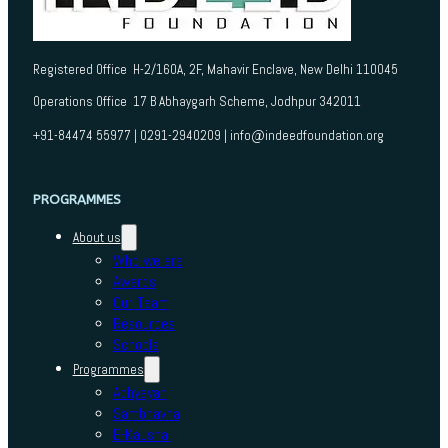
Registered Office H-2/160A, 2F, Mahavir Enclave, New Delhi 110045
Operations Office 17 B Abhaygarh Scheme, Jodhpur 342011
+91-84474 55977 | 0291-2940209 | info@indeedfoundation.org
PROGRAMMES
About us
Who we are
Awards
Our Team
Resources
Schools
Programmes
Adhyayan
Sambhavna
E-Kaushal