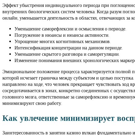
Эффект убыстрения индивидуального периода при поглощенно
внутренних биологических систем человека. Когда разум погл
онлайн, уменьшается деятельность в областях, отвечающих за к
Уменьшение саморефлексии и осмысления о периоде.
Погружение в нюансы и нюансы активности.
Упрощение многих когнитивных механизмов.
Интенсификация концентрации на данном периоде.
Уменьшение скрытого разговора и саморегуляции.
Изменение понимания внешних хронологических маркер
Эмоциональное положение процесса характеризуется полной п
которой исчезает граничка между субъектом и целью поступка.
направлено на ходе, что человек прекращает чувствовать ход в
сосредотачивается в зонах, конкретно соединенных с осуществл
головного мозга, ответственные за саморефлексию и временну
минимизируют свою работу.
Как увлечение минимизирует вос
Заинтересованность в занятии казино вулкан фундаментально