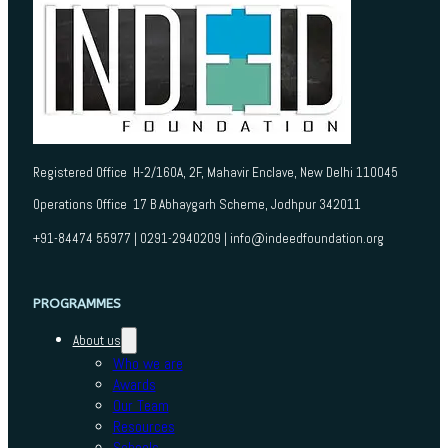
Registered Office H-2/160A, 2F, Mahavir Enclave, New Delhi 110045
Operations Office 17 B Abhaygarh Scheme, Jodhpur 342011
+91-84474 55977 | 0291-2940209 | info@indeedfoundation.org
PROGRAMMES
About us
Who we are
Awards
Our Team
Resources