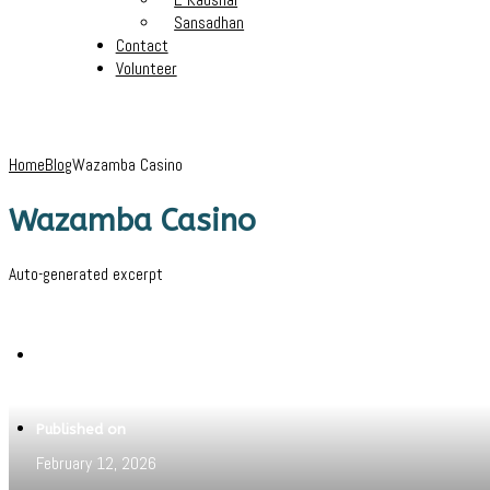
Sansadhan
Contact
Volunteer
Home
Blog
Wazamba Casino
Wazamba Casino
Auto-generated excerpt
Written by
Pritam
Published on
February 12, 2026