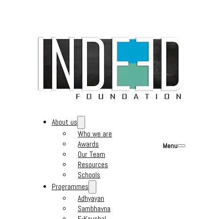
About us
Who we are
Awards
Menu
Our Team
Resources
Schools
Programmes
Adhyayan
Sambhavna
E-Kaushal