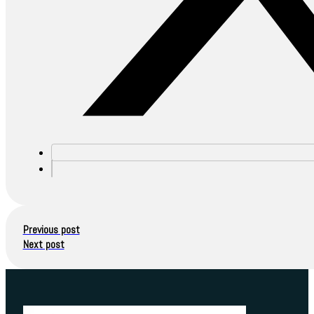
Previous post
Next post