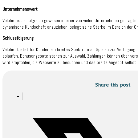
Unternehmenswert
Velobet ist erfolgreich gewesen in einer von vielen Unternehmen geprägte
dynamische Kundschaft anzuziehen, belegt seine Stärke im Bereich der O
Schlussfolgerung
Velobet bietet für Kunden ein breites Spektrum an Spielen zur Verfügung. 
ablaufen, Bonusangebote stehen zur Auswahl, Zahlungen können über ve
wird empfohlen, die Webseite zu besuchen und das breite Angebot selbst 
Share this post