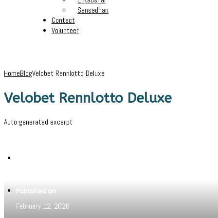
Sansadhan
Contact
Volunteer
Home
Blog
Velobet Rennlotto Deluxe
Velobet Rennlotto Deluxe
Auto-generated excerpt
Written by
Pritam
Published on
February 12, 2026