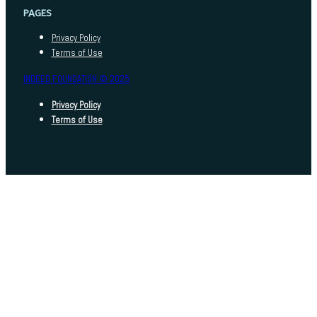
PAGES
Privacy Policy
Terms of Use
INDEED FOUNDATION © 2025
Privacy Policy
Terms of Use