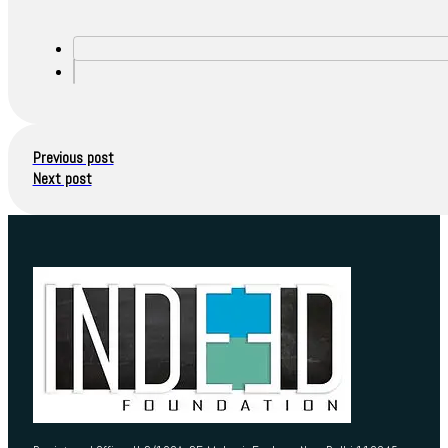
Previous post
Next post