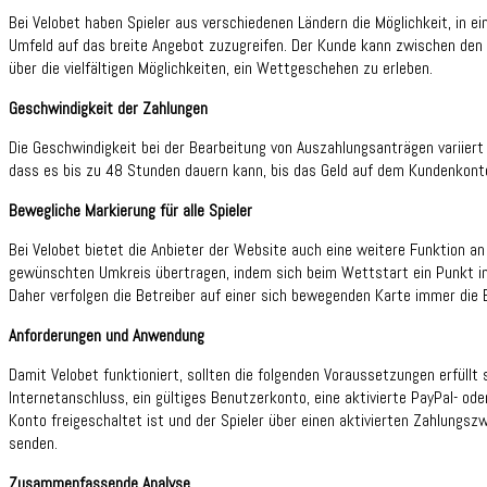
Bei Velobet haben Spieler aus verschiedenen Ländern die Möglichkeit, in
Umfeld auf das breite Angebot zuzugreifen. Der Kunde kann zwischen den 
über die vielfältigen Möglichkeiten, ein Wettgeschehen zu erleben.
Geschwindigkeit der Zahlungen
Die Geschwindigkeit bei der Bearbeitung von Auszahlungsanträgen variiert 
dass es bis zu 48 Stunden dauern kann, bis das Geld auf dem Kundenkonto
Bewegliche Markierung für alle Spieler
Bei Velobet bietet die Anbieter der Website auch eine weitere Funktion a
gewünschten Umkreis übertragen, indem sich beim Wettstart ein Punkt im
Daher verfolgen die Betreiber auf einer sich bewegenden Karte immer die 
Anforderungen und Anwendung
Damit Velobet funktioniert, sollten die folgenden Voraussetzungen erfüllt
Internetanschluss, ein gültiges Benutzerkonto, eine aktivierte PayPal- 
Konto freigeschaltet ist und der Spieler über einen aktivierten Zahlungszw
senden.
Zusammenfassende Analyse