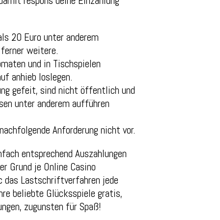
 damit respons deine Einzahlung
als 20 Euro unter anderem
 ferner weitere.
omaten und in Tischspielen
uf anhieb loslegen.
ng gefeit, sind nicht öffentlich und
lösen unter anderem aufführen
nachfolgende Anforderung nicht vor.
einfach entsprechend Auszahlungen
er Grund je Online Casino
c das Lastschriftverfahren jede
re beliebte Glücksspiele gratis,
ungen, zugunsten für Spaß!