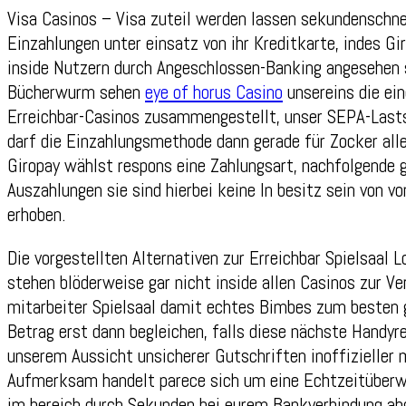
Visa Casinos – Visa zuteil werden lassen sekundenschne
Einzahlungen unter einsatz von ihr Kreditkarte, indes Gi
inside Nutzern durch Angeschlossen-Banking angesehen s
Bücherwurm sehen
eye of horus Casino
unsereins die ei
Erreichbar-Casinos zusammengestellt, unser SEPA-Last
darf die Einzahlungsmethode dann gerade für Zocker all
Giropay wählst respons eine Zahlungsart, nachfolgende gr
Auszahlungen sie sind hierbei keine In besitz sein von 
erhoben.
Die vorgestellten Alternativen zur Erreichbar Spielsaal 
stehen blöderweise gar nicht inside allen Casinos zur Ver
mitarbeiter Spielsaal damit echtes Bimbes zum besten 
Betrag erst dann begleichen, falls diese nächste Hand
unserem Aussicht unsicherer Gutschriften inoffizieller 
Aufmerksam handelt parece sich um eine Echtzeitüberw
im bereich durch Sekunden bei eurem Bankverbindung ab