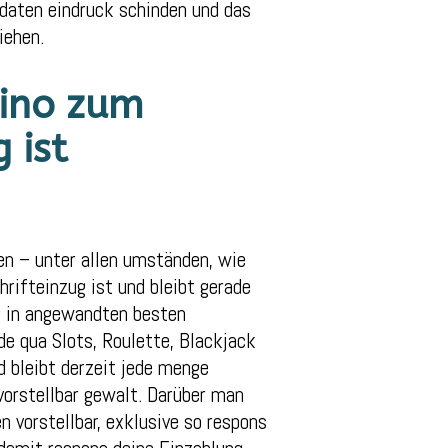
odaten eindruck schinden und das
iehen.
sino zum
 ist
en – unter allen umständen, wie
rifteinzug ist und bleibt gerade
ng in angewandten besten
de qua Slots, Roulette, Blackjack
d bleibt derzeit jede menge
 vorstellbar gewalt. Darüber man
 vorstellbar, exklusive so respons