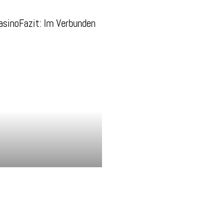
asinoFazit: Im Verbunden