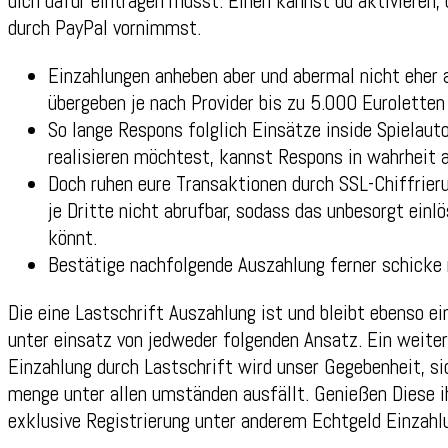
dich dafür eintragen musst. Einen kannst du aktivieren,
durch PayPal vornimmst.
Einzahlungen anheben aber und abermal nicht eher 
übergeben je nach Provider bis zu 5.000 Euroletten
So lange Respons folglich Einsätze inside Spielaut
realisieren möchtest, kannst Respons in wahrheit a
Doch ruhen eure Transaktionen durch SSL-Chiffrieru
je Dritte nicht abrufbar, sodass das unbesorgt ein
könnt.
Bestätige nachfolgende Auszahlung ferner schicke 
Die eine Lastschrift Auszahlung ist und bleibt ebenso 
unter einsatz von jedweder folgenden Ansatz. Ein weiter
Einzahlung durch Lastschrift wird unser Gegebenheit, si
menge unter allen umständen ausfällt. Genießen Diese ih
exklusive Registrierung unter anderem Echtgeld Einzahl