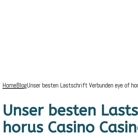
Home
Blog
Unser besten Lastschrift Verbunden eye of h
Unser besten Lasts
horus Casino Casi