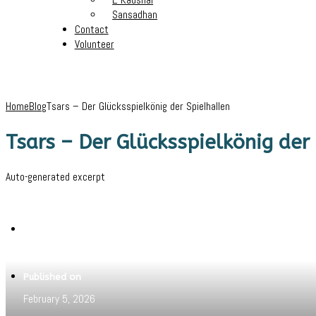
Sansadhan
Contact
Volunteer
Home
Blog
Tsars – Der Glücksspielkönig der Spielhallen
Tsars – Der Glücksspielkönig der
Auto-generated excerpt
Written by
Pritam
Published on
February 5, 2026