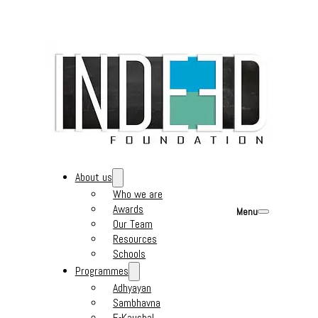
About us
Who we are
Awards
Menu
Our Team
Resources
Schools
Programmes
Adhyayan
Sambhavna
E-Kaushal