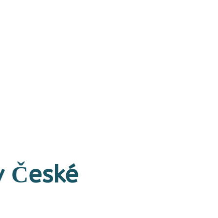
v České