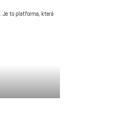
. Je to platforma, která