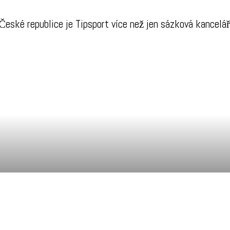
eské republice je Tipsport více než jen sázková kancelář