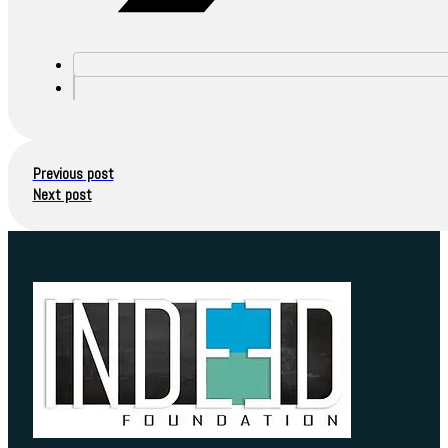
Previous post
Next post