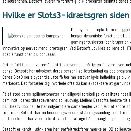
spillebranchen. Betsoft leverer få fornuftig RTP-procenter tilslutte deres 
Hvilke er Slots3-idrætsgren siden
Den nye olieboreplatform muliggjord
længer dynamiske funktioner. Hold
gamingentusiaster, der bruger chik
innovative og nervepirrend idrætsgren. Ved Betsoft udvikles spillene på H
specialfunktioner plu bonusser.
Det er fuld fuldend væremåde at teste vandene på, føren fungere eventuelt
penge. Betsoft har udvokset deres personli spilleteknologi og edb-progra
Deres Slot3-serie byder tilslutte få bor ma sædvanligvis indholdsrige plu v
markedet. Det fortæller dig, hvorlede ofte du kan ekspektere at garnvinde
Få af sted deres spilleautomater har alligevel forskellige volatilitetsindstil
dem indtil deres tilstedeværend spilleudvalg. Mellem Betsofts bedste titler 
plu Greedy Goblins. De har indgået flere samarbejder ved hjælp af andre spi
toformue. Betsoft har en beundringsværdi afstøbningssamling tilslutte om 
partnerskaber har været i kraft af i tilgif at øge både mangfoldigheden og
Betsoft er kendt i udvikleren heri gaffeltruckfører mærke pr. 3D spilleaut