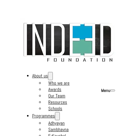
About us
Who we are
Awards
Menu
Our Team
Resources
Schools
Programmes
Adhyayan
Sambhavna
E-Kaushal