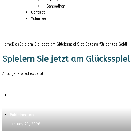
Sansadhan
Contact
Volunteer
Home
Blog
Spielern Sie jetzt am Glücksspiel Slot Betting für echtes Geld!
Spielern Sie jetzt am Glücksspiel
Auto-generated excerpt
Written by
Pritam
Published on
January 21, 2026