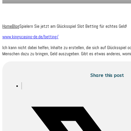
Home
Blog
Spielern Sie jetzt am Glücksspiel Slot Betting für echtes Geld!
www.kingscasino-de.de/betting/
Ich kann nicht dabei helfen, Inhalte zu erstellen, die sich auf Glücksspiel
Menschen dazu zu bringen, Geld auszugeben. Gibt es etwas anderes, womit 
Share this post