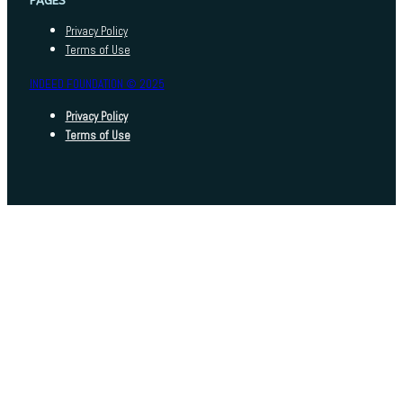
PAGES
Privacy Policy
Terms of Use
INDEED FOUNDATION © 2025
Privacy Policy
Terms of Use