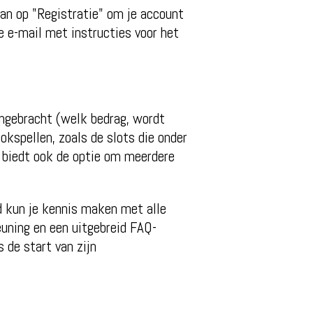
dan op "Registratie" om je account
je e-mail met instructies voor het
 ingebracht (welk bedrag, wordt
okspellen, zoals de slots die onder
o biedt ook de optie om meerdere
d kun je kennis maken met alle
euning en een uitgebreid FAQ-
s de start van zijn