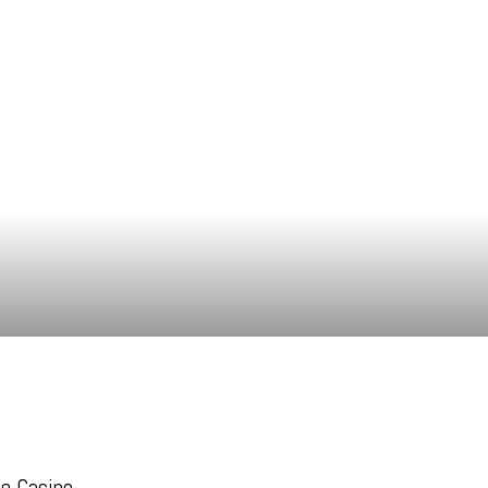
ne Casino