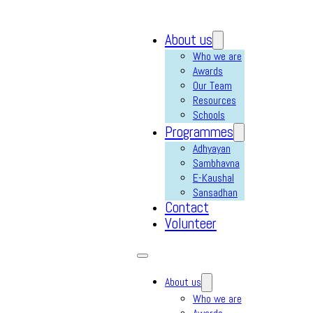
About us
Who we are
Awards
Our Team
Resources
Schools
Programmes
Adhyayan
Sambhavna
E-Kaushal
Sansadhan
Contact
Volunteer
About us
Who we are