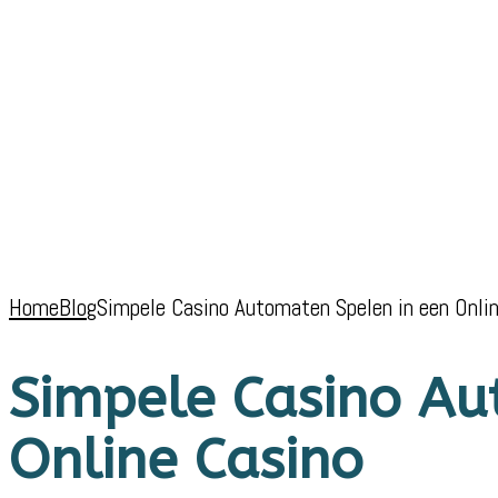
Home
Blog
Simpele Casino Automaten Spelen in een Onli
Simpele Casino Au
Online Casino