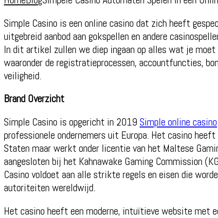
Simple Casino is een online casino dat zich heeft gespec
uitgebreid aanbod aan gokspellen en andere casinospellen
In dit artikel zullen we diep ingaan op alles wat je moe
waaronder de registratieprocessen, accountfuncties, bon
veiligheid.
Brand Overzicht
Simple Casino is opgericht in 2019
Simple online casino
professionele ondernemers uit Europa. Het casino heeft 
Staten maar werkt onder licentie van het Maltese Gami
aangesloten bij het Kahnawake Gaming Commission (KGC
Casino voldoet aan alle strikte regels en eisen die word
autoriteiten wereldwijd.
Het casino heeft een moderne, intuïtieve website met ee