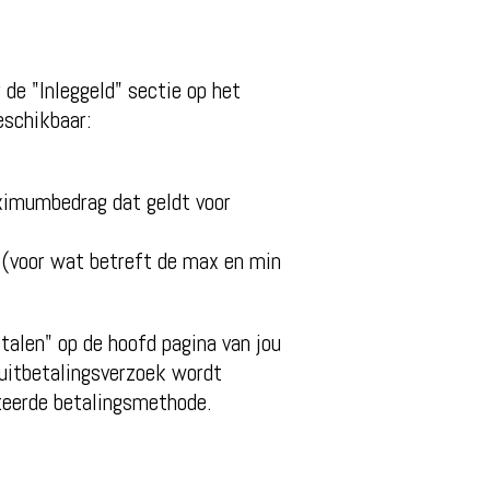
 de "Inleggeld" sectie op het
eschikbaar:
ximumbedrag dat geldt voor
 (voor wat betreft de max en min
talen" op de hoofd pagina van jou
 uitbetalingsverzoek wordt
cteerde betalingsmethode.