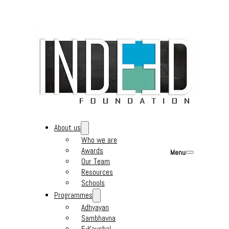
About us
Who we are
Awards
Menu
Our Team
Resources
Schools
Programmes
Adhyayan
Sambhavna
E-Kaushal