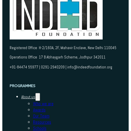
Registered Office H-2/160A, 2F, Mahavir Enclave, New Delhi 110045
Operations Office 17 B Abhaygarh Scheme, Jodhpur 342011
+91-84474 55977 | 0291-2940209 | info@indeedfoundation.org
PROGRAMMES
About us
Who we are
Awards
Our Team
Resources
Schools