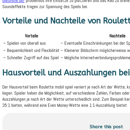
bilkonline.de/
problemlos ihre Einsätze zu platzieren und das Rad zu drehen
Soundeffekte tragen zur Spannung des Spiels bei.
Vorteile und Nachteile von Roulett
Vorteile
Nachteile
– Spielen von überall aus
– Eventuelle Einschränkungen bei der S
– Bequemlichkeit und Flexibilität
– Kleinerer Bildschirm möglicherweise w
– Schneller Zugriff auf das Spiel
– Mögliche Internetverbindungsproblem
Hausvorteil und Auszahlungen bei
Der Hausvorteil beim Roulette mobil spiel variiert je nach Art der Wette, 
liegen. Spieler haben die Möglichkeit, auf verschiedene Zahlen, Farben od
Auszahlungen je nach Art der Wette unterschiedlich sind. Zum Beispiel ka
35:1 bieten, während eine Even Money-Wette eine 1:1-Auszahlung bietet.
Share this post