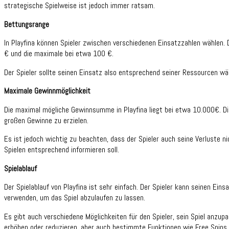
strategische Spielweise ist jedoch immer ratsam.
Bettungsrange
In Playfina können Spieler zwischen verschiedenen Einsatzzahlen wählen. 
€ und die maximale bei etwa 100 €.
Der Spieler sollte seinen Einsatz also entsprechend seiner Ressourcen wäh
Maximale Gewinnmöglichkeit
Die maximal mögliche Gewinnsumme in Playfina liegt bei etwa 10.000€. Dies
großen Gewinne zu erzielen.
Es ist jedoch wichtig zu beachten, dass der Spieler auch seine Verluste n
Spielen entsprechend informieren soll.
Spielablauf
Der Spielablauf von Playfina ist sehr einfach. Der Spieler kann seinen Ei
verwenden, um das Spiel abzulaufen zu lassen.
Es gibt auch verschiedene Möglichkeiten für den Spieler, sein Spiel anzup
erhöhen oder reduzieren, aber auch bestimmte Funktionen wie Free Spins 