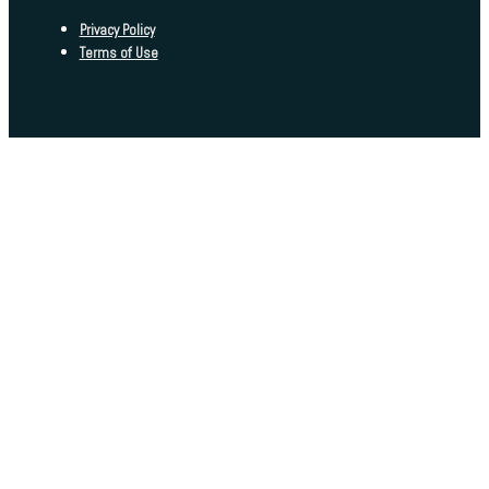
Privacy Policy
Terms of Use