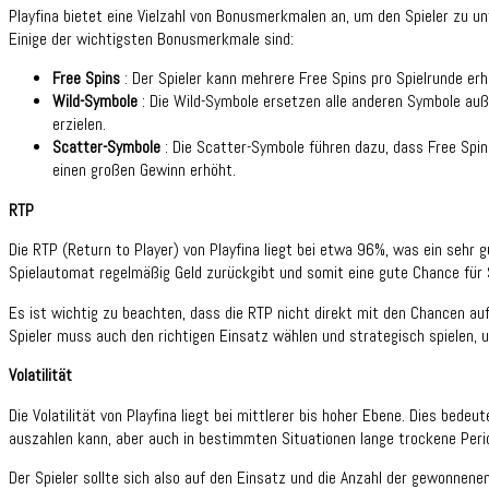
Playfina bietet eine Vielzahl von Bonusmerkmalen an, um den Spieler zu u
Einige der wichtigsten Bonusmerkmale sind:
Free Spins
: Der Spieler kann mehrere Free Spins pro Spielrunde erh
Wild-Symbole
: Die Wild-Symbole ersetzen alle anderen Symbole auß
erzielen.
Scatter-Symbole
: Die Scatter-Symbole führen dazu, dass Free Spi
einen großen Gewinn erhöht.
RTP
Die RTP (Return to Player) von Playfina liegt bei etwa 96%, was ein sehr g
Spielautomat regelmäßig Geld zurückgibt und somit eine gute Chance für S
Es ist wichtig zu beachten, dass die RTP nicht direkt mit den Chancen 
Spieler muss auch den richtigen Einsatz wählen und strategisch spielen, u
Volatilität
Die Volatilität von Playfina liegt bei mittlerer bis hoher Ebene. Dies bede
auszahlen kann, aber auch in bestimmten Situationen lange trockene Peri
Der Spieler sollte sich also auf den Einsatz und die Anzahl der gewonnene