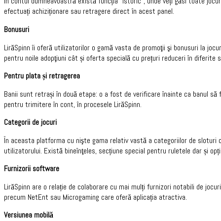
În contul dumneavoastră există funcția "istoric", unde veți găsi toate jocurile
efectuați achiziționare sau retragere direct în acest panel.
Bonusuri
LirăSpinn îi oferă utilizatorilor o gamă vasta de promoţii şi bonusuri la joc
pentru noile adopţiuni cât și oferta specială cu prețuri reduceri în diferite si
Pentru plata și retragerea
Banii sunt retrași în două etape: o a fost de verificare înainte ca banul să 
pentru trimitere în cont, în procesele LirăSpinn.
Categorii de jocuri
În aceasta platforma cu nişte gama relativ vastă a categoriilor de sloturi 
utilizatorului. Există bineînţeles, secțiune special pentru ruletele dar și opțiu
Furnizorii software
LirăSpinn are o relație de colaborare cu mai mulți furnizori notabili de jocu
precum NetEnt sau Microgaming care oferă aplicația atractiva.
Versiunea mobilă