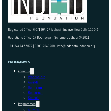
Registered Office H-2/160A, 2F, Mahavir Enclave, New Delhi 110045
Operations Office 17 B Abhaygarh Scheme, Jodhpur 342011
+91-84474 55977 | 0291-2940209 | info@indeedfoundation.org
PROGRAMMES
About us
Who we are
Awards
Our Team
Resources
Schools
Programmes
Adhyayan