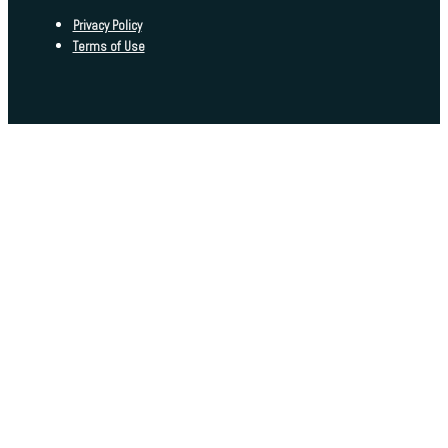
Privacy Policy
Terms of Use