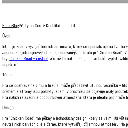
Home
Blog
Pětky na Cestě Kachlíků od InOut
Úvod
InOut je známý vývojář herních automatů, který se specializuje na tvorbu v
Jednou z jejich nejnovějších a nejsledovanějších titulů je "Chicken Road".
hry,
Chicken Road v češtině
včetně tématu, designu, symbolů, výplat, wild
aspektů.
Téma
Hra se odehrává na zimu a hráč si může představit útulnou vesničku v blí
sněhem a stromy jsou pokryty ledem. V prostředí se objevuje malý proutek
Hra nabízí relaxační a odpočinkovou atmosféru, která je idealní pro hráče hl
Design
Hra "Chicken Road" má pěkný a jednoduchý design, který se velmi líbí větši
neutrálních barvách bílé a černé, které vytvářejí příjemnou atmosféru. Na po