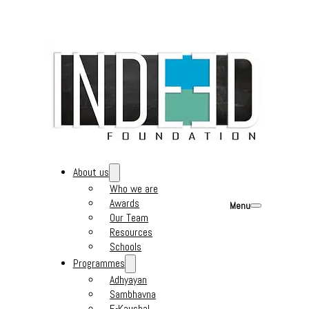
About us
Who we are
Awards
Menu
Our Team
Resources
Schools
Programmes
Adhyayan
Sambhavna
E-Kaushal