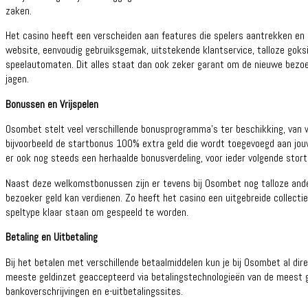
zaken.
Het casino heeft een verscheiden aan features die spelers aantrekken en
website, eenvoudig gebruiksgemak, uitstekende klantservice, talloze gok
speelautomaten. Dit alles staat dan ook zeker garant om de nieuwe bezo
jagen.
Bonussen en Vrijspelen
Osombet stelt veel verschillende bonusprogramma’s ter beschikking, van w
bijvoorbeeld de startbonus 100% extra geld die wordt toegevoegd aan jou
er ook nog steeds een herhaalde bonusverdeling, voor ieder volgende stor
Naast deze welkomstbonussen zijn er tevens bij Osombet nog talloze and
bezoeker geld kan verdienen. Zo heeft het casino een uitgebreide collecti
speltype klaar staan om gespeeld te worden.
Betaling en Uitbetaling
Bij het betalen met verschillende betaalmiddelen kun je bij Osombet al di
meeste geldinzet geaccepteerd via betalingstechnologieën van de meest 
bankoverschrijvingen en e-uitbetalingssites.