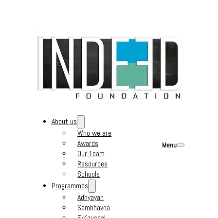
About us
Who we are
Awards
Menu
Our Team
Resources
Schools
Programmes
Adhyayan
Sambhavna
E-Kaushal