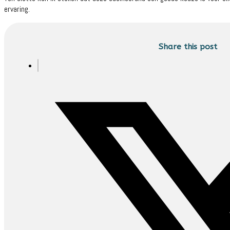
ervaring.
Share this post