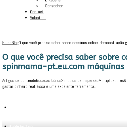
Sansadhan
Contact
Volunteer
Home
Blog
O que você precisa saber sobre cassinos online: demonstração 
O que você precisa saber sobre c
spinmama-pt.eu.com máquinas 
Artigos de conteúdoRodadas bônusSímbolos de dispersãoMultiplicadoresR
gastar dinheiro real. Essa é uma excelente ferramenta…
Written by
Pritam
Published on