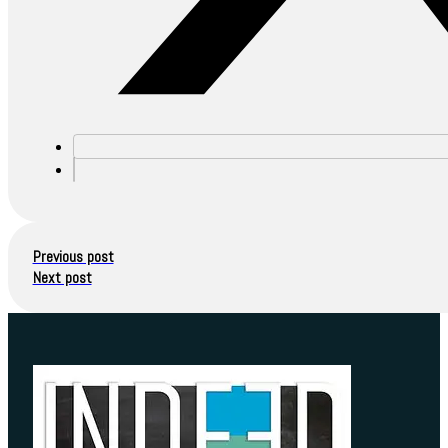
Previous post
Next post