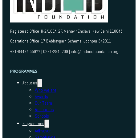
Registered Office H-2/160A, 2F, Mahavir Enclave, New Delhi 110045
Operations Office 17 B Abhaygarh Scheme, Jodhpur 342011
+91-84474 55977 | 0291-2940209 | info@indeedfoundation.org
PROGRAMMES
About us
Who we are
Awards
Our Team
Resources
Schools
Programmes
Adhyayan
Sambhavna