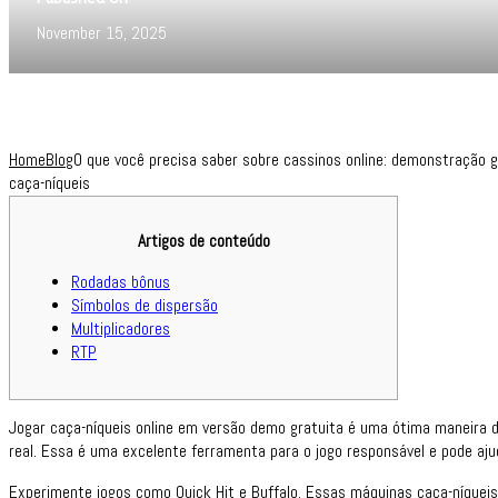
November 15, 2025
Home
Blog
O que você precisa saber sobre cassinos online: demonstração
caça-níqueis
Artigos de conteúdo
Rodadas bônus
Símbolos de dispersão
Multiplicadores
RTP
Jogar caça-níqueis online em versão demo gratuita é uma ótima maneira 
real. Essa é uma excelente ferramenta para o jogo responsável e pode aju
Experimente jogos como Quick Hit e Buffalo. Essas máquinas caça-níqueis 