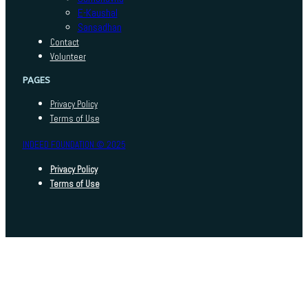
E-Kaushal
Sansadhan
Contact
Volunteer
PAGES
Privacy Policy
Terms of Use
INDEED FOUNDATION © 2025
Privacy Policy
Terms of Use