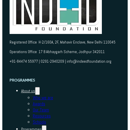
Registered Office H-2/160A, 2F, Mahavir Enclave, New Delhi 110045
Operations Office 17 B Abhaygarh Scheme, Jodhpur 342011
+91-84474 55977 | 0291-2940209 | info@indeedfoundation.org
PROGRAMMES
About us
Who we are
Awards
Our Team
Resources
Schools
Programmes