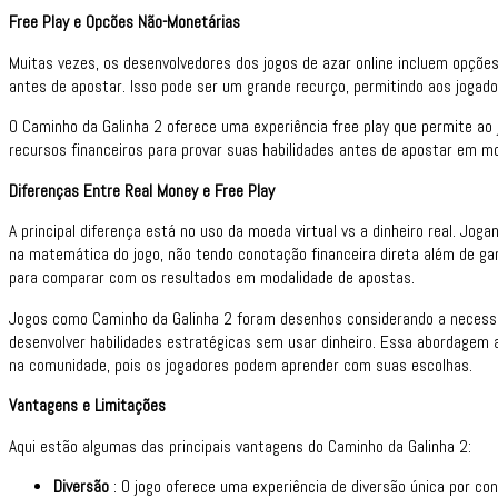
Free Play e Opcões Não-Monetárias
Muitas vezes, os desenvolvedores dos jogos de azar online incluem opçõe
antes de apostar. Isso pode ser um grande recurço, permitindo aos jogado
O Caminho da Galinha 2 oferece uma experiência free play que permite ao
recursos financeiros para provar suas habilidades antes de apostar em mo
Diferenças Entre Real Money e Free Play
A principal diferença está no uso da moeda virtual vs a dinheiro real. Jo
na matemática do jogo, não tendo conotação financeira direta além de g
para comparar com os resultados em modalidade de apostas.
Jogos como Caminho da Galinha 2 foram desenhos considerando a necess
desenvolver habilidades estratégicas sem usar dinheiro. Essa abordagem
na comunidade, pois os jogadores podem aprender com suas escolhas.
Vantagens e Limitações
Aqui estão algumas das principais vantagens do Caminho da Galinha 2:
Diversão
: O jogo oferece uma experiência de diversão única por co