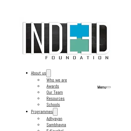
About us
Who we are
Awards
Menu
Our Team
Resources
Schools
Programmes
Adhyayan
Sambhavna
E-Kaushal