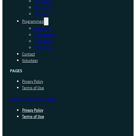
Our Team
Resources
Schools
Programmes
Adhyayan
Sambhavna
E-Kaushal
Sansadhan
Contact
Volunteer
PAGES
Privacy Policy
Terms of Use
INDEED FOUNDATION © 2025
Privacy Policy
Terms of Use