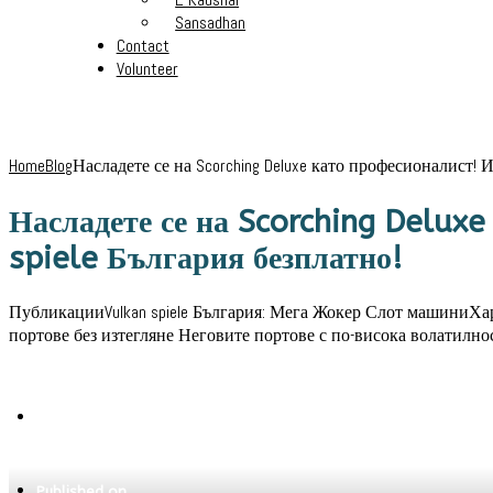
Sansadhan
Contact
Volunteer
Home
Blog
Насладете се на Scorching Deluxe като професионалист! И
Насладете се на Scorching Delux
spiele България безплатно!
ПубликацииVulkan spiele България: Мега Жокер Слот машиниХа
портове без изтегляне Неговите портове с по-висока волатилнос
Written by
Pritam
Published on