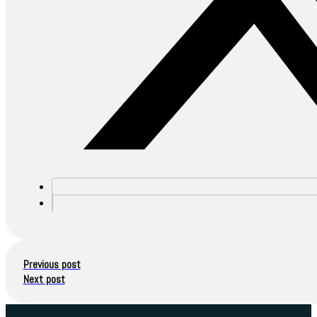
Previous post
Next post