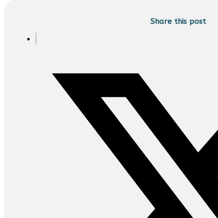
Share this post