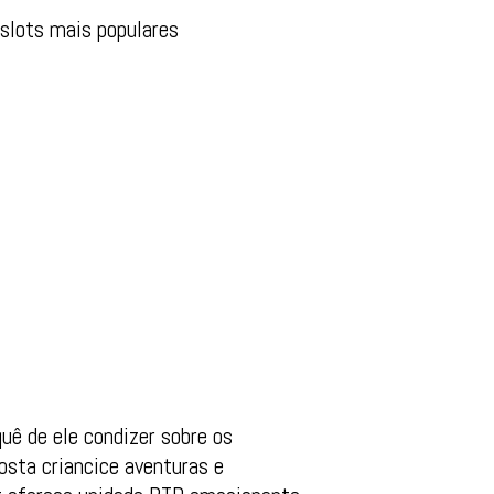
 slots mais populares
uê de ele condizer sobre os
osta criancice aventuras e