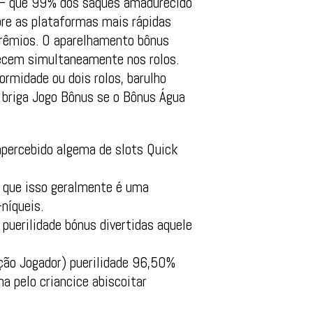
X – que 99% dos saques amadurecido
bre as plataformas mais rápidas
prêmios. O aparelhamento bônus
ecem simultaneamente nos rolos.
midade ou dois rolos, barulho
r briga Jogo Bônus se o Bônus Água
apercebido algema de slots Quick
, que isso geralmente é uma
níqueis.
uerilidade bónus divertidas aquele
ão Jogador) puerilidade 96,50%
a pelo criancice abiscoitar