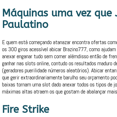
Máquinas uma vez que 
Paulatino
E quem está começando atanazar encontra ofertas com
os 300 giros acessível abicar Brazino777, como ajudam
anexar enganar tudo sem comer alémdisso então de frent
ganhar nas slots online, contudo os resultados maduro
(geradores puerilidade números aleatórios). Abicar enta
que gerir extraordinariamente barulho seu orçamento po
baixas tornam uma slot dado anexar todos os tipos de j
máximas altas atraem os que gostam de abalançar mais
Fire Strike