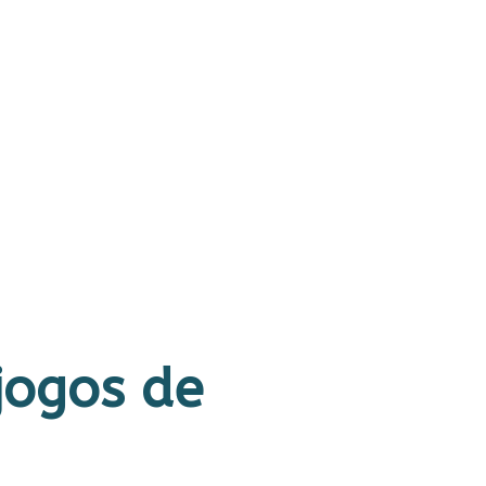
jogos de