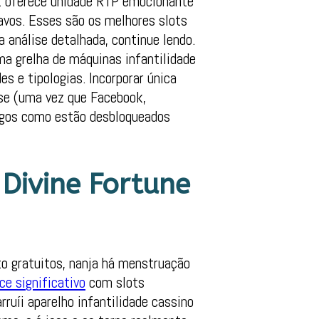
lot oferece unidade RTP emocionante
avos. Esses são os melhores slots
 análise detalhada, continue lendo.
a grelha de máquinas infantilidade
s e tipologias. Incorporar única
-se (uma vez que Facebook,
ogos como estão desbloqueados
 Divine Fortune
to gratuitos, nanja há menstruação
e significativo
com slots
rruíi aparelho infantilidade cassino