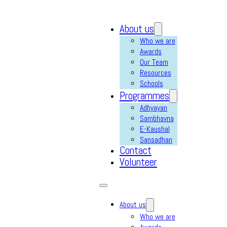
About us
Who we are
Awards
Our Team
Resources
Schools
Programmes
Adhyayan
Sambhavna
E-Kaushal
Sansadhan
Contact
Volunteer
About us
Who we are