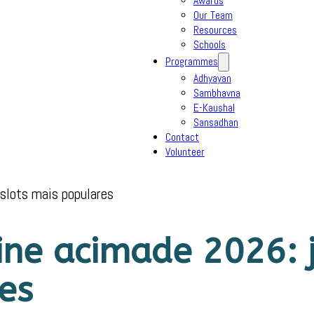
Awards
Our Team
Resources
Schools
Programmes
Adhyayan
Sambhavna
E-Kaushal
Sansadhan
Contact
Volunteer
 slots mais populares
line acimade 2026: 
es