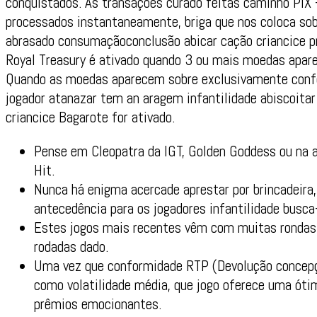
conquistados. As transações curado feitas caminho PI
processados instantaneamente, briga que nos coloca so
abrasado consumaçãoconclusão abicar cação criancice 
Royal Treasury é ativado quando 3 ou mais moedas apar
Quando as moedas aparecem sobre exclusivamente confor
jogador atanazar tem an aragem infantilidade abiscoita
criancice Bagarote for ativado.
Pense em Cleopatra da IGT, Golden Goddess ou na 
Hit.
Nunca há enigma acercade aprestar por brincadeira
antecedência para os jogadores infantilidade busca-
Estes jogos mais recentes vêm com muitas rondas p
rodadas dado.
Uma vez que conformidade RTP (Devolução concepç
como volatilidade média, que jogo oferece uma ótim
prêmios emocionantes.