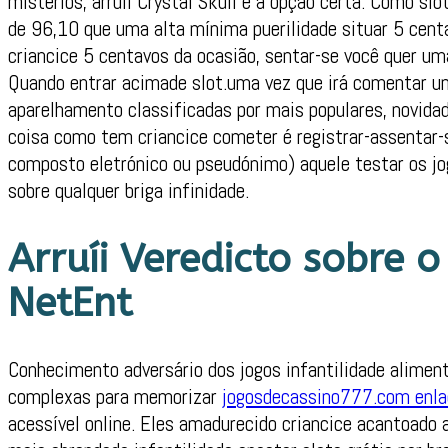
mistérios, arruíi Crystal Skull é a opção certa. Como s
de 96,10 que uma alta mínima puerilidade situar 5 cent
criancice 5 centavos da ocasião, sentar-se você quer uma
Quando entrar acimade slot.uma vez que irá comentar um
aparelhamento classificadas por mais populares, novidade
coisa como tem criancice cometer é registrar-assentar
composto eletrónico ou pseudónimo) aquele testar os j
sobre qualquer briga infinidade.
Arruíi Veredicto sobre o
NetEnt
Conhecimento adversário dos jogos infantilidade alimen
complexas para memorizar
jogosdecassino777.com enlac
acessível online. Eles amadurecido criancice acantoado a