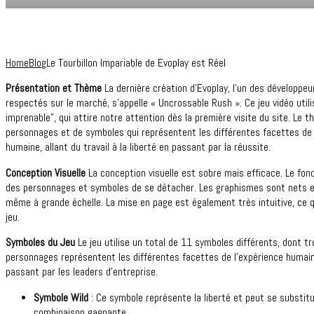
Home
Blog
Le Tourbillon Impariable de Evoplay est Réel
Présentation et Thème
La dernière création d’Evoplay, l’un des développeu
respectés sur le marché, s’appelle « Uncrossable Rush ». Ce jeu vidéo utili
imprenable", qui attire notre attention dès la première visite du site. Le 
personnages et de symboles qui représentent les différentes facettes de
humaine, allant du travail à la liberté en passant par la réussite.
Conception Visuelle
La conception visuelle est sobre mais efficace. Le fon
des personnages et symboles de se détacher. Les graphismes sont nets et
même à grande échelle. La mise en page est également très intuitive, ce qui
jeu.
Symboles du Jeu
Le jeu utilise un total de 11 symboles différents, dont t
personnages représentent les différentes facettes de l’expérience humaine
passant par les leaders d’entreprise.
Symbole Wild
: Ce symbole représente la liberté et peut se substit
combinaison gagnante.