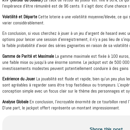
RTP (Retour du Joueur)
Le taux de retour au joueur est fixé à 96%, ce qui 
l’espérance d’être rémunéré est de 96 cents. Il s’agit donc d’une chance 
Volatilité et Départe
Cette loterie a une volatilité moyenne/élevée, ce qui 
varier considérablement.
En conclusion, si vous cherchez à jouer à un jeu d’argent de hasard avec u
options pour lancer une session d’enregistrement, il n’y a pas lieu de s’in
la faible probabilité d’avoir des séries gagnantes en raison de sa volatilit
Gamme de Parité et Maximale
La gamme maximale est fixée à 100 euros,
une faible mise ou jusqu’à une énorme somme. Le jackpot est de 500 000 
investissements modestes peuvent potentiellement conduire à des gains 
Exérience du Jouer
La jouabilité est fluide et rapide, bien qu’un peu plus 
sont agréables à regarder sans être trop fastidieux ou trompeurs. L’expér
conception simple avec un focus clair sur le thème des personnages et s
Analyse Globale
En conclusion, l’incroyable énormité de ce tourbillon rend
D’une part, le jackpot offert représente un montant impressionnant.
Share this post