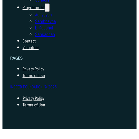
Programmes
Adhyayan
Sambhavna
E-Kaushal
Sansadhan
Contact
Volunteer
PAGES
Privacy Policy
Terms of Use
INDEED FOUNDATION © 2025
Privacy Policy
Terms of Use