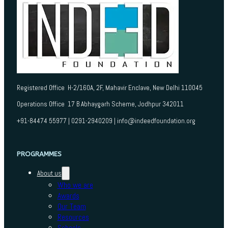
Registered Office H-2/160A, 2F, Mahavir Enclave, New Delhi 110045
Operations Office 17 B Abhaygarh Scheme, Jodhpur 342011
+91-84474 55977 | 0291-2940209 | info@indeedfoundation.org
PROGRAMMES
About us
Who we are
Awards
Our Team
Resources
Schools