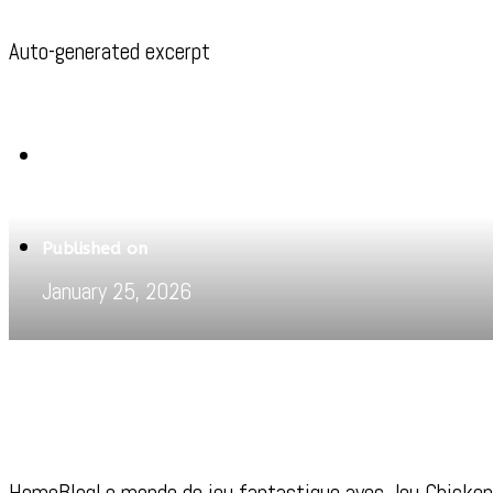
Auto-generated excerpt
Written by
Pritam
Published on
January 25, 2026
Home
Blog
Le monde de jeu fantastique avec Jeu Chicken