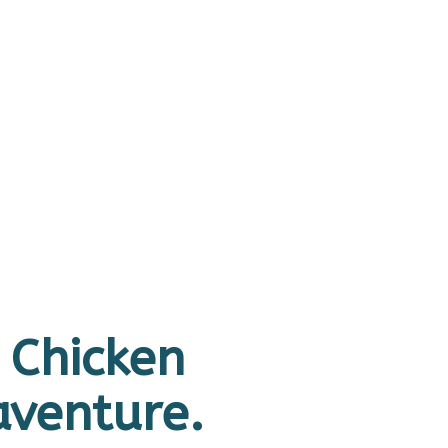
 Chicken
aventure.