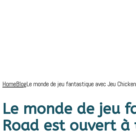
Home
Blog
Le monde de jeu fantastique avec Jeu Chicken 
Le monde de jeu fa
Road est ouvert à 