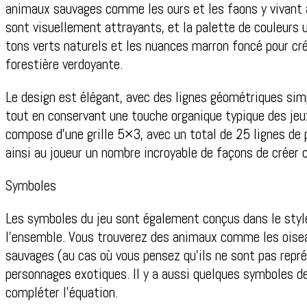
animaux sauvages comme les ours et les faons y vivant 
sont visuellement attrayants, et la palette de couleurs u
tons verts naturels et les nuances marron foncé pour 
forestière verdoyante.
Le design est élégant, avec des lignes géométriques sim
tout en conservant une touche organique typique des jeux
compose d’une grille 5×3, avec un total de 25 lignes de
ainsi au joueur un nombre incroyable de façons de créer
Symboles
Les symboles du jeu sont également conçus dans le style
l’ensemble. Vous trouverez des animaux comme les oise
sauvages (au cas où vous pensez qu’ils ne sont pas représ
personnages exotiques. Il y a aussi quelques symboles de
compléter l’équation.