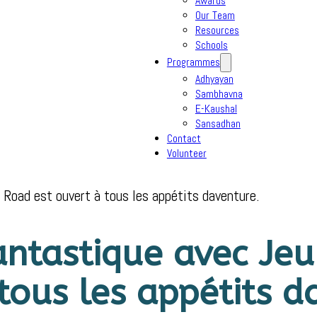
Awards
Our Team
Resources
Schools
Programmes
Adhyayan
Sambhavna
E-Kaushal
Sansadhan
Contact
Volunteer
Road est ouvert à tous les appétits daventure.
ntastique avec Jeu
tous les appétits d