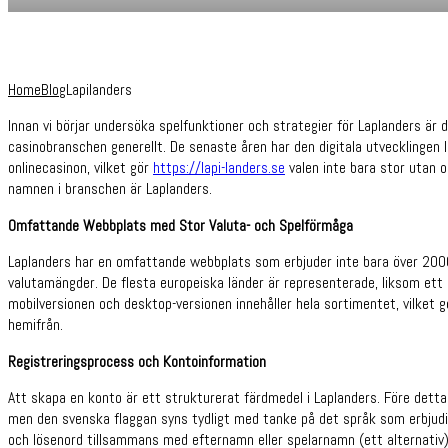
Home
Blog
Lapilanders
Innan vi börjar undersöka spelfunktioner och strategier för Laplanders är d
casinobranschen generellt. De senaste åren har den digitala utvecklingen l
onlinecasinon, vilket gör
https://lapi-landers.se
valen inte bara stor utan 
namnen i branschen är Laplanders.
Omfattande Webbplats med Stor Valuta- och Spelförmåga
Laplanders har en omfattande webbplats som erbjuder inte bara över 2000
valutamängder. De flesta europeiska länder är representerade, liksom ett
mobilversionen och desktop-versionen innehåller hela sortimentet, vilket gö
hemifrån.
Registreringsprocess och Kontoinformation
Att skapa en konto är ett strukturerat färdmedel i Laplanders. Före detta k
men den svenska flaggan syns tydligt med tanke på det språk som erbjudit
och lösenord tillsammans med efternamn eller spelarnamn (ett alternativ).