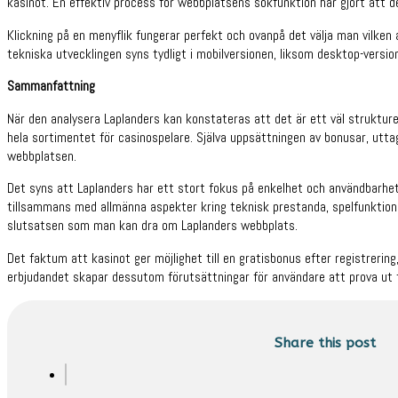
kasinot. En effektiv process för webbplatsens sökfunktion har gjort att det
Klickning på en menyflik fungerar perfekt och ovanpå det välja man vilken a
tekniska utvecklingen syns tydligt i mobilversionen, liksom desktop-versio
Sammanfattning
När den analysera Laplanders kan konstateras att det är ett väl struktur
hela sortimentet för casinospelare. Själva uppsättningen av bonusar, utta
webbplatsen.
Det syns att Laplanders har ett stort fokus på enkelhet och användbarhet 
tillsammans med allmänna aspekter kring teknisk prestanda, spelfunktione
slutsatsen som man kan dra om Laplanders webbplats.
Det faktum att kasinot ger möjlighet till en gratisbonus efter registrering
erbjudandet skapar dessutom förutsättningar för användare att prova ut fl
Share this post