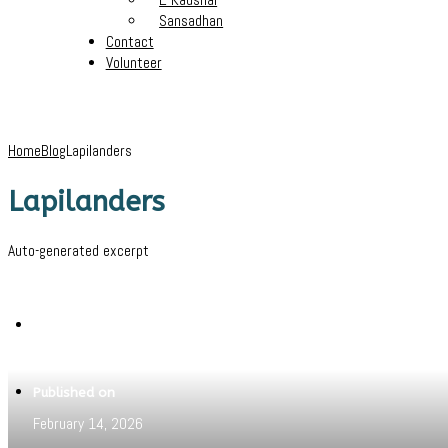
Sansadhan
Contact
Volunteer
Home
Blog
Lapilanders
Lapilanders
Auto-generated excerpt
Written by
Pritam
Published on
February 14, 2026