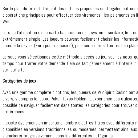
Sur le plan du retrait d’argent, les options proposées sont également no
d'opérations principales pour effectuer des virements : les paiements en li
Web.
Lors de l’utilisation d’une carte bancaire ou d’un système similaire, le p
extrêmement simple. Les joueurs peuvent facilement choisir les informatio
comme la devise (Euro pour ce casino), puis confirmer si tout est en place
Lorsque vous sélectionnez cette méthode d'accès au jeu, veuillez noter 
temps pour traiter votre demande. Cela se fait généralement à l’intérieur
sur leur site.
Catégories de jeux
Avec une gamme complète d'options, les joueurs de WinSpirit Casino ont ac
divers, y compris le jeu au Poker Texas Holdem. L’expérience des utilisateu
possible de naviguer facilement dans toutes les catégories pour trouver ce
préférences.
Il existe également un important nombre d'autres titres avec différents n
disponibles en versions traditionnelles ou modernes, permettant ainsi aux 
s’améliorer progressivement dans les différentes catégories.