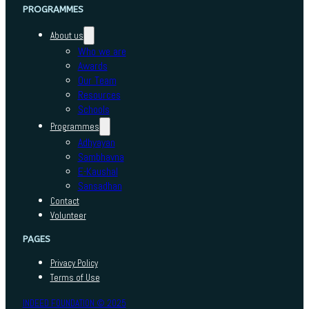
PROGRAMMES
About us
Who we are
Awards
Our Team
Resources
Schools
Programmes
Adhyayan
Sambhavna
E-Kaushal
Sansadhan
Contact
Volunteer
PAGES
Privacy Policy
Terms of Use
INDEED FOUNDATION © 2025