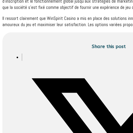
d'inscription et le fonctionnement global jusqu’aux stratégies de market
que la société s’est fixé comme objectif de fournir une expérience de jeu 
Il ressort clairement que WinSpirit Casino a mis en place des solutions in
amoureux du jeu et maximiser leur satisfaction. Les options variées propo
Share this post