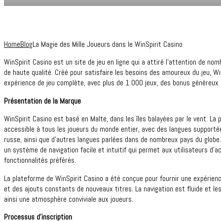
Home
Blog
La Magie des Mille Joueurs dans le WinSpirit Casino
WinSpirit Casino est un site de jeu en ligne qui a attiré l’attention de no
de haute qualité. Créé pour satisfaire les besoins des amoureux du jeu, W
expérience de jeu complète, avec plus de 1 000 jeux, des bonus généreux
Présentation de la Marque
WinSpirit Casino est basé en Malte, dans les îles balayées par le vent. La
accessible à tous les joueurs du monde entier, avec des langues supportée
russe, ainsi que d’autres langues parlées dans de nombreux pays du globe
un système de navigation facile et intuitif qui permet aux utilisateurs d’
fonctionnalités préférés.
La plateforme de WinSpirit Casino a été conçue pour fournir une expérienc
et des ajouts constants de nouveaux titres. La navigation est fluide et l
ainsi une atmosphère conviviale aux joueurs.
Processus d’inscription