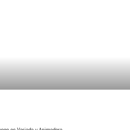
uego es Variada y Animadora