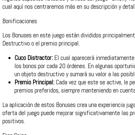
cual aquí nos centraremos más en su descripción y detal
Bonificaciones
Los Bonuses en este juego están divididos principalment
Destructivo o el premio principal.
Cuco Distractor:
El cual aparecerá inmediatamente
los bonos por cada 20 órdenes. En algunas oportunid
un objeto destructivo y sumará su valor a las posib
Premio Principal:
Cada vez que este se active, le p
premios preferidos, siempre manteniendo en cuenta 
La aplicación de estos Bonuses crea una experiencia juga
oferta del juego puede mejorar significativamente las p
positivos.