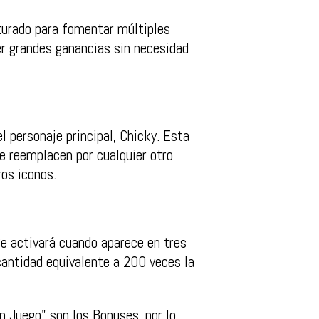
turado para fomentar múltiples
er grandes ganancias sin necesidad
 personaje principal, Chicky. Esta
e reemplacen por cualquier otro
ros iconos.
Se activará cuando aparece en tres
antidad equivalente a 200 veces la
n Juego" son los Bonuses, por lo