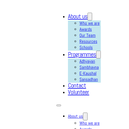
About us
Who we are
Awards
Our Team
Resources
Schools
Programmes
Adhyayan
Sambhavna
E-Kaushal
Sansadhan
Contact
Volunteer
About us
Who we are