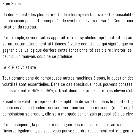
Free Spins
Un des aspects les plus attirants de « Incroyable Cours » est la possibili
combinaison gagnante composée de symboles divers et variés. Ces dernie
rotation du rouleau.
Par exemple, si vous faites apparaître trois symboles représentant les act
seront automatiquement attribuées à votre compte, ce qui signifie que vou
gagner plus. La logique derrière cette fonctionnalité est claire : inciter le
peur qu’un mauvais coup ne se produise.
Le RTP et Volatilité
Tout comme dans de nombreuses autres machines à sous, la question des 
volatilité sont essentielles. Dans ce cas spécifique, nous pouvons consta
qui oscille entre 96% et 98%, offrant donc une probabilité très élevée d’ob
Ensuite, la volatilité représente l’amplitude de variation dans le montant 
machines à sous tendent souvent vers une variance moyenne (modérée). Ce
combinaison se produit, elle sera marquée par un gain probabilité plus élev
Par conséquent, la possibilité de gagner des montants importants est bie
l’inverse également, puisque vous pouvez perdre rapidement votre argent