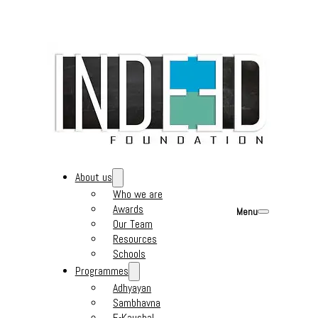
About us
Who we are
Awards
Menu
Our Team
Resources
Schools
Programmes
Adhyayan
Sambhavna
E-Kaushal