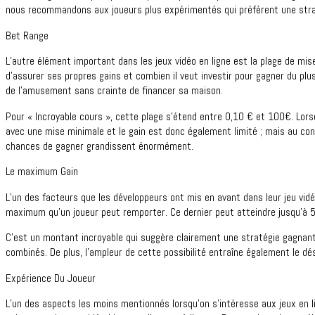
nous recommandons aux joueurs plus expérimentés qui préfèrent une strat
Bet Range
L’autre élément important dans les jeux vidéo en ligne est la plage de mis
d’assurer ses propres gains et combien il veut investir pour gagner du pl
de l’amusement sans crainte de financer sa maison.
Pour « Incroyable cours », cette plage s’étend entre 0,10 € et 100€. Lorsqu
avec une mise minimale et le gain est donc également limité ; mais au cont
chances de gagner grandissent énormément.
Le maximum Gain
L’un des facteurs que les développeurs ont mis en avant dans leur jeu vid
maximum qu’un joueur peut remporter. Ce dernier peut atteindre jusqu’à 50 
C’est un montant incroyable qui suggère clairement une stratégie gagnant
combinés. De plus, l’ampleur de cette possibilité entraîne également le dé
Expérience Du Joueur
L’un des aspects les moins mentionnés lorsqu’on s’intéresse aux jeux en li