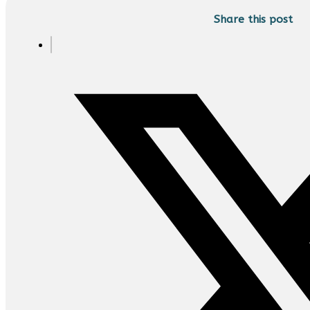
Share this post