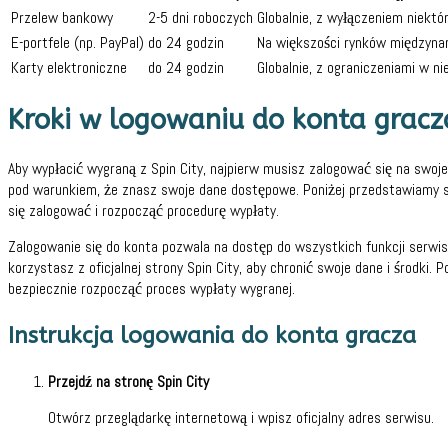
Przelew bankowy
2-5 dni roboczych
Globalnie, z wyłączeniem niektó
E-portfele (np. PayPal)
do 24 godzin
Na większości rynków międzyn
Karty elektroniczne
do 24 godzin
Globalnie, z ograniczeniami w ni
Kroki w logowaniu do konta gracz
Aby wypłacić wygraną z Spin City, najpierw musisz zalogować się na swoje 
pod warunkiem, że znasz swoje dane dostępowe. Poniżej przedstawiamy s
się zalogować i rozpocząć procedurę wypłaty.
Zalogowanie się do konta pozwala na dostęp do wszystkich funkcji serwis
korzystasz z oficjalnej strony Spin City, aby chronić swoje dane i środki. 
bezpiecznie rozpocząć proces wypłaty wygranej.
Instrukcja logowania do konta gracza
Przejdź na stronę Spin City
Otwórz przeglądarkę internetową i wpisz oficjalny adres serwisu.