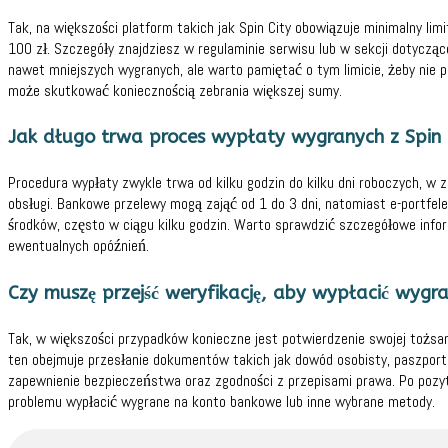
Tak, na większości platform takich jak Spin City obowiązuje minimalny lim
100 zł. Szczegóły znajdziesz w regulaminie serwisu lub w sekcji dotyczą
nawet mniejszych wygranych, ale warto pamiętać o tym limicie, żeby nie 
może skutkować koniecznością zebrania większej sumy.
Jak długo trwa proces wypłaty wygranych z Spin 
Procedura wypłaty zwykle trwa od kilku godzin do kilku dni roboczych, w 
obsługi. Bankowe przelewy mogą zająć od 1 do 3 dni, natomiast e-portfel
środków, często w ciągu kilku godzin. Warto sprawdzić szczegółowe infor
ewentualnych opóźnień.
Czy muszę przejść weryfikację, aby wypłacić wygra
Tak, w większości przypadków konieczne jest potwierdzenie swojej tożs
ten obejmuje przesłanie dokumentów takich jak dowód osobisty, paszport 
zapewnienie bezpieczeństwa oraz zgodności z przepisami prawa. Po poz
problemu wypłacić wygrane na konto bankowe lub inne wybrane metody.