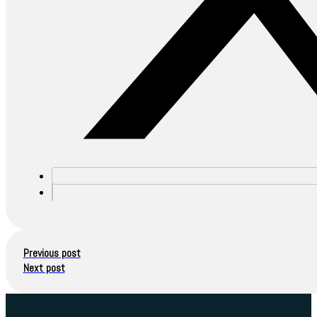
Previous post
Next post