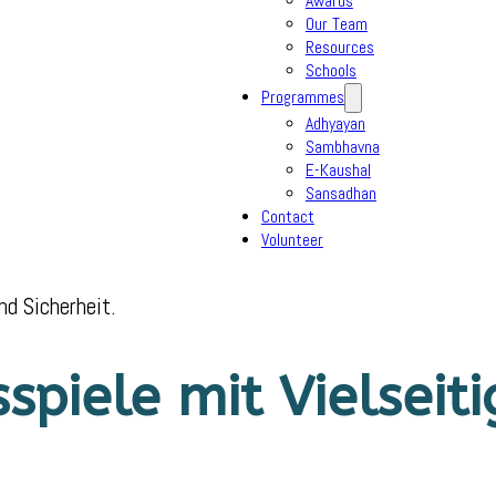
Awards
Our Team
Resources
Schools
Programmes
Adhyayan
Sambhavna
E-Kaushal
Sansadhan
Contact
Volunteer
nd Sicherheit.
sspiele mit Vielseit