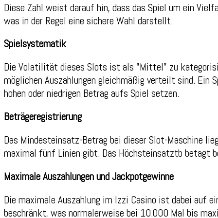
Diese Zahl weist darauf hin, dass das Spiel um ein Vielf
was in der Regel eine sichere Wahl darstellt.
Spielsystematik
Die Volatilität dieses Slots ist als "Mittel" zu kategori
möglichen Auszahlungen gleichmäßig verteilt sind. Ein S
hohen oder niedrigen Betrag aufs Spiel setzen.
Beträgeregistrierung
Das Mindesteinsatz-Betrag bei dieser Slot-Maschine lieg
maximal fünf Linien gibt. Das Höchsteinsatztb betagt b
Maximale Auszahlungen und Jackpotgewinne
Die maximale Auszahlung im Izzi Casino ist dabei auf e
beschränkt, was normalerweise bei 10.000 Mal bis maxim