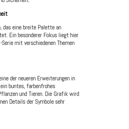
heit
, das eine breite Palette an
et. Ein besonderer Fokus liegt hier
i"-Serie mit verschiedenen Themen
eine der neueren Erweiterungen in
ein buntes, farbenfrohes
flanzen und Tieren. Die Grafik wird
lnen Details der Symbole sehr