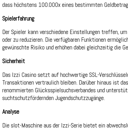
dass höchstens 100.000x eines bestimmten Geldbetrage
Spielerfahrung
Der Spieler kann verschiedene Einstellungen treffen, um 
oder zu reduzieren. Die verfügbaren Funktionen ermöglic
gewünschte Risiko und erhöhen dabei gleichzeitig die G
Sicherheit
Das Izzi Casino setzt auf hochwertige SSL-Verschlüsselu
Transaktionen vertraulich bleiben. Darüber hinaus ist d
renommierten Glücksspielsuchsverbandes und unterstüt
suchtschutzfördernden Jugendschutzzugänge.
Analyse
Die slot-Maschine aus der Izzi-Serie bietet ein abwechsl