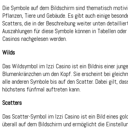
Die Symbole auf dem Bildschirm sind thematisch motiv
Pflanzen, Tiere und Gebäude. Es gibt auch einige beson
Scatters, die in der Beschreibung weiter unten detaillie
Auszahlungen für diese Symbole können in Tabellen oder
Casinos nachgelesen werden.
Wilds
Das Wildsymbol im Izzi Casino ist ein Bildnis einer jun
Blumenkränzchen um den Kopf. Sie erscheint bei gleich
alle anderen Symbole bis auf den Scatter. Dabei gilt, das
höchstens fünfmal auftreten kann.
Scatters
Das Scatter-Symbol im Izzi Casino ist ein Bild eines go
überall auf dem Bildschirm und ermöglicht die Einstellu