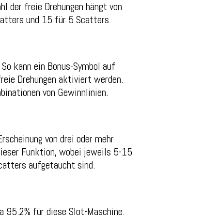
ahl der freie Drehungen hängt von
catters und 15 für 5 Scatters.
. So kann ein Bonus-Symbol auf
reie Drehungen aktiviert werden.
inationen von Gewinnlinien.
Erscheinung von drei oder mehr
dieser Funktion, wobei jeweils 5-15
catters aufgetaucht sind.
wa 95.2% für diese Slot-Maschine.