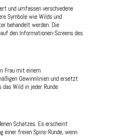
iert und umfassen verschiedene
dere Symbole wie Wilds und
rter behandelt werden. Die
 auf den Informationen-Screens des
gen Frau mit einem
mäßigen Gewinnlinien und ersetzt
s das Wild in jeder Runde
ldenen Schatzes. Es erscheint
ng einer freien Spins-Runde, wenn