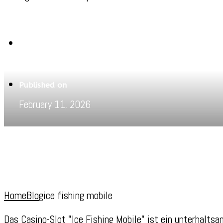
Written by
Pritam
Published on
February 11, 2026
Home
Blog
ice fishing mobile
Das Casino-Slot "Ice Fishing Mobile" ist ein unterhaltsa