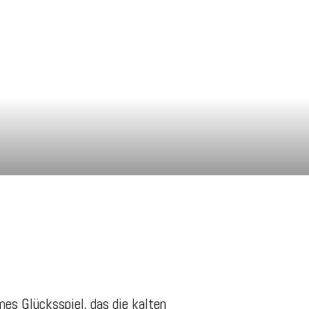
mes Glücksspiel, das die kalten