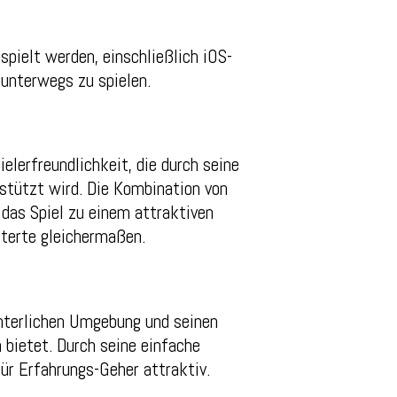
pielt werden, einschließlich iOS-
 unterwegs zu spielen.
elerfreundlichkeit, die durch seine
stützt wird. Die Kombination von
 das Spiel zu einem attraktiven
sterte gleichermaßen.
winterlichen Umgebung und seinen
 bietet. Durch seine einfache
ür Erfahrungs-Geher attraktiv.