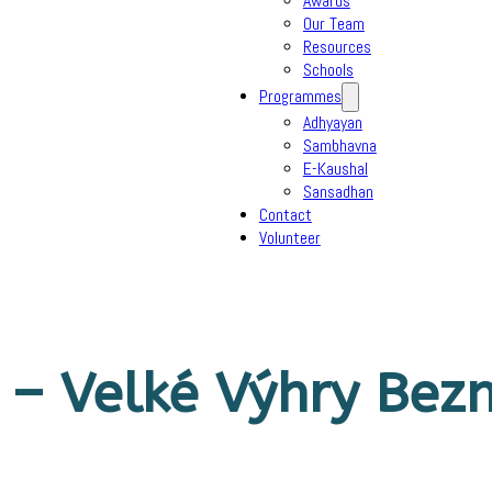
Awards
Our Team
Resources
Schools
Programmes
Adhyayan
Sambhavna
E-Kaushal
Sansadhan
Contact
Volunteer
– Velké Výhry Bezn