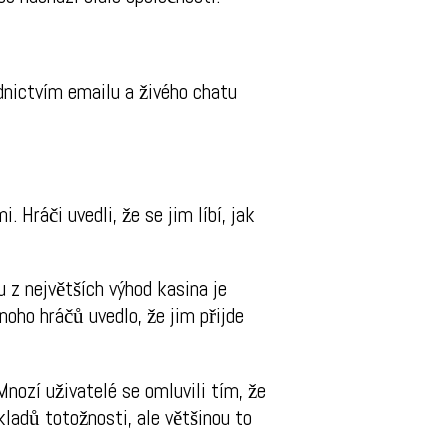
nictvím emailu a živého chatu
. Hráči uvedli, že se jim líbí, jak
 z největších výhod kasina je
noho hráčů uvedlo, že jim přijde
Mnozí uživatelé se omluvili tím, že
kladů totožnosti, ale většinou to