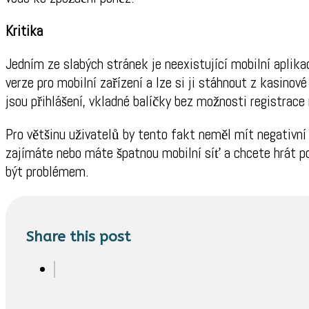
Kritika
Jedním ze slabých stránek je neexistující mobilní aplikac
verze pro mobilní zařízení a lze si ji stáhnout z kasinov
jsou přihlášení, vkladné balíčky bez možnosti registrace 
Pro většinu uživatelů by tento fakt neměl mít negativní 
zajímáte nebo máte špatnou mobilní síť a chcete hrát 
být problémem.
Share this post