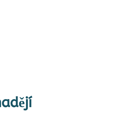
adějí