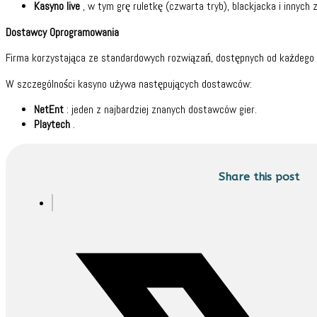
Kasyno live
, w tym grę ruletkę (czwarta tryb), blackjacka i innyc
Dostawcy Oprogramowania
Firma korzystająca ze standardowych rozwiązań, dostępnych od każdego
W szczególności kasyno używa następujących dostawców:
NetEnt
: jeden z najbardziej znanych dostawców gier.
Playtech
.
Share this post