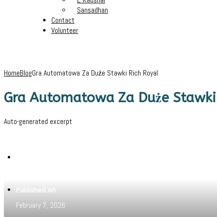
Sansadhan
Contact
Volunteer
Home
Blog
Gra Automatowa Za Duże Stawki Rich Royal
Gra Automatowa Za Duże Stawki 
Auto-generated excerpt
Written by
Pritam
Published on
February 7, 2026