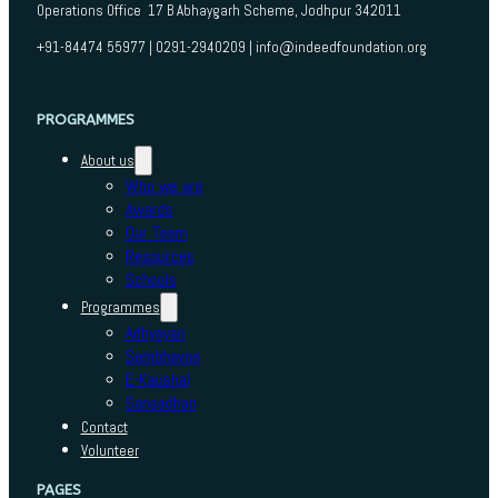
Operations Office 17 B Abhaygarh Scheme, Jodhpur 342011
+91-84474 55977 | 0291-2940209 | info@indeedfoundation.org
PROGRAMMES
About us
Who we are
Awards
Our Team
Resources
Schools
Programmes
Adhyayan
Sambhavna
E-Kaushal
Sansadhan
Contact
Volunteer
PAGES