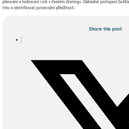
plánování a hodnocení rizik v českém iGamingu. Důkladné pochopení Go4G
trhu a identifikovat potenciální příležitosti.
Share this post