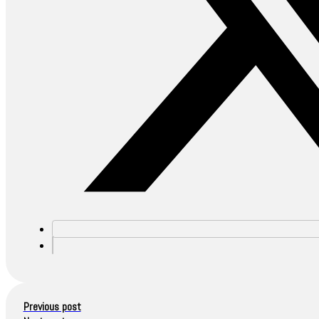
Previous post