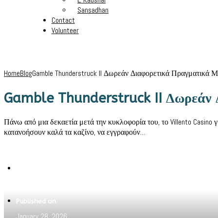
Sansadhan
Contact
Volunteer
Home
Blog
Gamble Thunderstruck II Δωρεάν Διαφορετικά Πραγματικά Μ
Gamble Thunderstruck II Δωρεάν 
Πάνω από μια δεκαετία μετά την κυκλοφορία του, το Villento Casino 
κατανοήσουν καλά τα καζίνο, να εγγραφούν…
Written by
Pritam
Published on
January 28, 2026