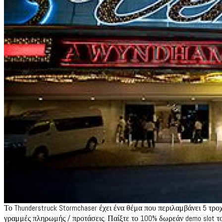
Το Thunderstruck Stormchaser έχει ένα θέμα που περιλαμβάνει 5 τροχ
γραμμές πληρωμής / προτάσεις. Παίξτε το 100% δωρεάν demo slot τ