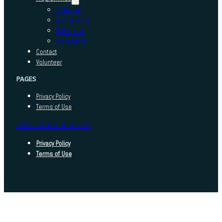
Adhyayan
Sambhavna
E-Kaushal
Sansadhan
Contact
Volunteer
PAGES
Privacy Policy
Terms of Use
INDEED FOUNDATION © 2025
Privacy Policy
Terms of Use