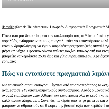
Home
Blog
Gamble Thunderstruck II Δωρεάν Διαφορετικά Πραγματικά Μ
Πάνω από μια δεκαετία μετά την κυκλοφορία του, το Villento Casino γ
παρελθόν, ενθαρρύνοντας τους επαγγελματίες να κατανοήσουν καλά 
κάνουν δρομολόγηση, να έχουν ασφαλέστερες τραπεζικές συναλλαγέ
μέρα και νύχτα. Προσκαλούνται παίκτες καζίνο, υπολογιστή και κιν
μπορείτε να κερδίσετε 250% έως και χίλια λίρες επιπλέον.
Χρειάζεστ
χρήματα;
Πώς να εντοπίσετε πραγματικά λιμάν
Με τα εικονίδια που ευθυγραμμίζονται από τα αριστερά προς τα δεξι
ανάμεσα σε 243 αποτελεσματικούς συνδυασμούς. Αυτός ο μοναδικός 
ονομάζεται Επιτεύγματα Αθλητή και καταγράφει όλα τα κέρδη και μ
καλό πίνακα πληρωμών. Συνεπώς, τα κέρδη από range με wilds και
μπορούν να αθροιστούν σε 6 φορές την βασική αξία των κερδών. Για 