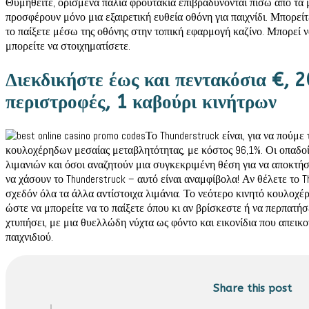
Θυμηθείτε, ορισμένα παλιά φρουτάκια επιβραδύνονται πίσω από τα 
προσφέρουν μόνο μια εξαιρετική ευθεία οθόνη για παιχνίδι. Μπορείτε
το παίξετε μέσω της οθόνης στην τοπική εφαρμογή καζίνο. Μπορεί να
μπορείτε να στοιχηματίσετε.
Διεκδικήστε έως και πεντακόσια €,
περιστροφές, 1 καβούρι κινήτρων
Το Thunderstruck είναι, για να πούμ
κουλοχέρηδων μεσαίας μεταβλητότητας, με κόστος 96,1%. Οι οπαδοί
λιμανιών και όσοι αναζητούν μια συγκεκριμένη θέση για να αποκτήσ
να χάσουν το Thunderstruck – αυτό είναι αναμφίβολα! Αν θέλετε το T
σχεδόν όλα τα άλλα αντίστοιχα λιμάνια. Το νεότερο κινητό κουλοχέρ
ώστε να μπορείτε να το παίξετε όπου κι αν βρίσκεστε ή να περπατήσ
χτυπήσει, με μια θυελλώδη νύχτα ως φόντο και εικονίδια που απεικ
παιχνιδιού.
Share this post