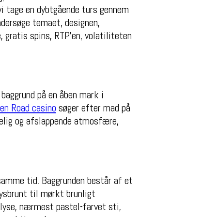
l vi tage en dybtgående turs gennem
undersøge temaet, designen,
 gratis spins, RTP’en, volatiliteten
n baggrund på en åben mark i
en Road casino
søger efter mad på
gelig og afslappende atmosfære,
 samme tid. Baggrunden består af et
ysbrunt til mørkt brunligt
 lyse, nærmest pastel-farvet sti,