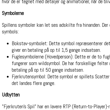
hvor de er tegnet med detaljer og animationer, når de bli
Symbolerne
Spillens symboler kan let ses adskilte fra hinanden. Der
symbols:
Bokstav-symbolet: Dette symbol repræsenterer det 
giver en betaling på op til 1,5 gange indsatsen.
Fuglesymbolerne (Hovedperson): Dette er de to fugl
fungerer som wildsymbol. De har forskellige felter 
betaling på op til 50 gange indsatsen.
Fjerkrutensymbol: Dette symbol er spillets Scatter
det landes flere gange.
Udbytten
"Fjerkruten’s Spil" har en lavere RTP (Return-to-Player)