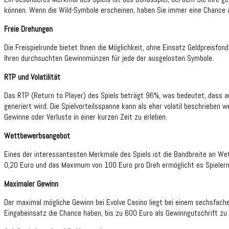
können. Wenn die Wild-Symbole erscheinen, haben Sie immer eine Chance 
Freie Drehungen
Die Freispielrunde bietet Ihnen die Möglichkeit, ohne Einsatz Geldpreisfo
Ihren durchsuchten Gewinnmünzen für jede der ausgelosten Symbole.
RTP und Volatilität
Das RTP (Return to Player) des Spiels beträgt 96%, was bedeutet, dass a
generiert wird. Die Spielvorteilsspanne kann als eher volatil beschrieben 
Gewinne oder Verluste in einer kurzen Zeit zu erleben.
Wettbewerbsangebot
Eines der interessantesten Merkmale des Spiels ist die Bandbreite an We
0,20 Euro und das Maximum von 100 Euro pro Dreh ermöglicht es Spieler
Maximaler Gewinn
Der maximal mögliche Gewinn bei Evolve Casino liegt bei einem sechsfache
Eingabeinsatz die Chance haben, bis zu 600 Euro als Gewinngutschrift zu 