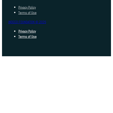
Privacy Policy
Terms of Use
INDEED FOUNDATION © 2025
Privacy Policy
Terms of Use