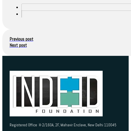
Previous post
Next post
Registered Office H-2/160A, 2F, Mahavir Enclave, New Delhi 110045