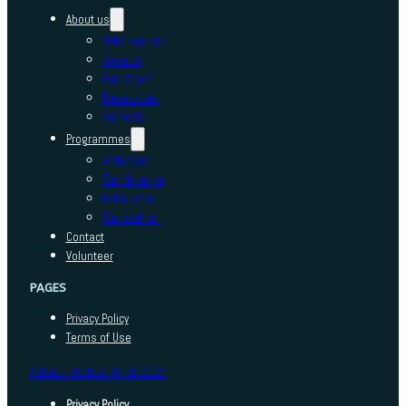
About us
Who we are
Awards
Our Team
Resources
Schools
Programmes
Adhyayan
Sambhavna
E-Kaushal
Sansadhan
Contact
Volunteer
PAGES
Privacy Policy
Terms of Use
INDEED FOUNDATION © 2025
Privacy Policy