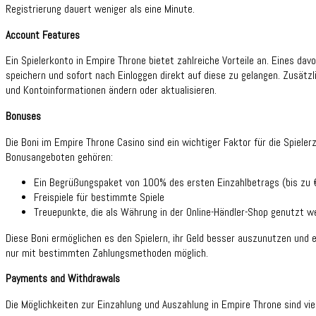
Registrierung dauert weniger als eine Minute.
Account Features
Ein Spielerkonto in Empire Throne bietet zahlreiche Vorteile an. Eines davon
speichern und sofort nach Einloggen direkt auf diese zu gelangen. Zusätzli
und Kontoinformationen ändern oder aktualisieren.
Bonuses
Die Boni im Empire Throne Casino sind ein wichtiger Faktor für die Spieler
Bonusangeboten gehören:
Ein Begrüßungspaket von 100% des ersten Einzahlbetrags (bis zu
Freispiele für bestimmte Spiele
Treuepunkte, die als Währung in der Online-Händler-Shop genutzt 
Diese Boni ermöglichen es den Spielern, ihr Geld besser auszunutzen und e
nur mit bestimmten Zahlungsmethoden möglich.
Payments and Withdrawals
Die Möglichkeiten zur Einzahlung und Auszahlung in Empire Throne sind viel