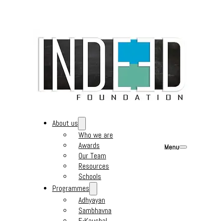
About us
Who we are
Awards
Menu
Our Team
Resources
Schools
Programmes
Adhyayan
Sambhavna
E-Kaushal