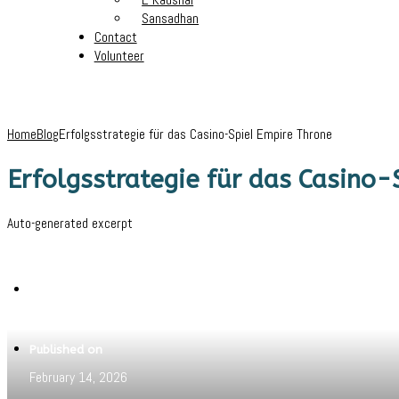
Sansadhan
Contact
Volunteer
Home
Blog
Erfolgsstrategie für das Casino-Spiel Empire Throne
Erfolgsstrategie für das Casino-
Auto-generated excerpt
Written by
Pritam
Published on
February 14, 2026