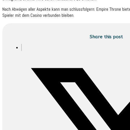
Nach Abwägen aller Aspekte kann man schlussfolgern: Empire Throne biete
Spieler mit dem Casino verbunden bleiben.
Share this post