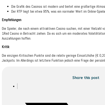
Die Grafik des Casinos ist modern und bietet eine großartige Atmo
Der RTP liegt bei etwa 95%, was ein normaler Wert im Online-Spiel
Empfehlungen
Die Spieler, die nach einem attraktiven Casino suchen, mit einer Vielzahl 
1Red Casino in Betracht ziehen. Da es sich um ein moderates Volatilitätsn
Auszahlungen hoffen.
Kritik
Die einzigen Kritischen Punkte sind die relativ geringe Einsatzhöhe (€ 0,
Jackpots. Im Allerdings ist letztere Funktion jedoch eine Frage der persönl
Share this post