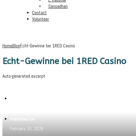
Sansadhan
Contact
Volunteer
Home
Blog
Echt-Gewinne bei 1RED Casino
Echt-Gewinne bei 1RED Casino
Auto-generated excerpt
Written by
Pritam
Published on
February 10, 2026