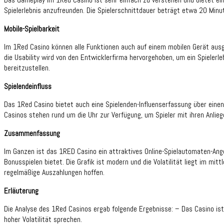
Das Gameplay im 1Red Casino ist sehr einfach zu verstehen und bietet ein
Spielerlebnis anzufreunden. Die Spielerschnittdauer beträgt etwa 20 Minu
Mobile-Spielbarkeit
Im 1Red Casino können alle Funktionen auch auf einem mobilen Gerät ausge
die Usability wird von den Entwicklerfirma hervorgehoben, um ein Spielerle
bereitzustellen.
Spielendeinfluss
Das 1Red Casino bietet auch eine Spielenden-Influenserfassung über einen
Casinos stehen rund um die Uhr zur Verfügung, um Spieler mit ihren Anlieg
Zusammenfassung
Im Ganzen ist das 1RED Casino ein attraktives Online-Spielautomaten-Ange
Bonusspielen bietet. Die Grafik ist modern und die Volatilität liegt im mitt
regelmäßige Auszahlungen hoffen.
Erläuterung
Die Analyse des 1Red Casinos ergab folgende Ergebnisse: – Das Casino ist 
hoher Volatilität sprechen.