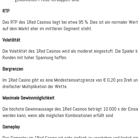
RTP
Das RTP des 1Red Casinos liegt bei etwa 95 %. Dies ist ein normaler Wert 
auf dem Markt eher im mittleren Segment steht.
Volatilität
Die Volatilität des 1Red Casinos wird als moderat eingestuft. Die Spieler
Runden mit hoher Spannung hoffen.
Bargrenzen
Im 1Red Casino gibt es eine Mindesteinsatzgrenze von € 0,20 pro Dreh un
dreifacher Multiplikation der Wette.
Maximale Gewinnmöglichkeit
Die höchste Gewinnaussage des 1Red Casinos beträgt 10.000 x der Einsat
werden kann, wenn alle möglichen Kombinationen erfüllt sind.
Gameplay