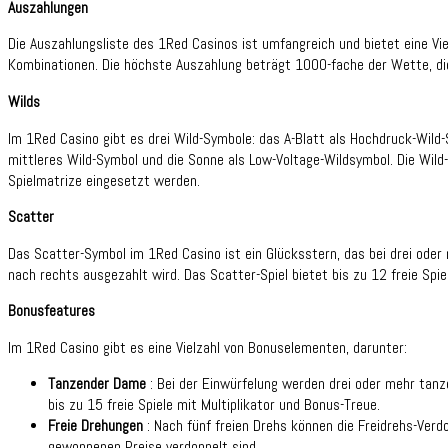
Auszahlungen
Die Auszahlungsliste des 1Red Casinos ist umfangreich und bietet eine Vi
Kombinationen. Die höchste Auszahlung beträgt 1000-fache der Wette, d
Wilds
Im 1Red Casino gibt es drei Wild-Symbole: das A-Blatt als Hochdruck-Wild
mittleres Wild-Symbol und die Sonne als Low-Voltage-Wildsymbol. Die Wild
Spielmatrize eingesetzt werden.
Scatter
Das Scatter-Symbol im 1Red Casino ist ein Glücksstern, das bei drei oder
nach rechts ausgezahlt wird. Das Scatter-Spiel bietet bis zu 12 freie Spie
Bonusfeatures
Im 1Red Casino gibt es eine Vielzahl von Bonuselementen, darunter:
Tanzender Dame
: Bei der Einwürfelung werden drei oder mehr tanz
bis zu 15 freie Spiele mit Multiplikator und Bonus-Treue.
Freie Drehungen
: Nach fünf freien Drehs können die Freidrehs-Verd
gewonnenen Preise verdoppelt sind.