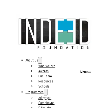
About us
Who we are
Awards
Menu
Our Team
Resources
Schools
Programmes
Adhyayan
Sambhavna
E-Kaushal