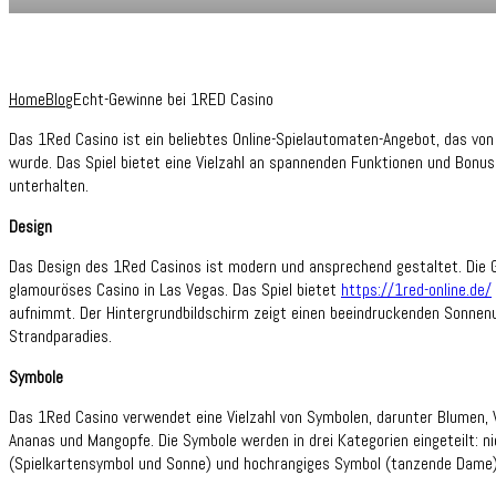
Home
Blog
Echt-Gewinne bei 1RED Casino
Das 1Red Casino ist ein beliebtes Online-Spielautomaten-Angebot, das von
wurde. Das Spiel bietet eine Vielzahl an spannenden Funktionen und Bonu
unterhalten.
Design
Das Design des 1Red Casinos ist modern und ansprechend gestaltet. Die Gr
glamouröses Casino in Las Vegas. Das Spiel bietet
https://1red-online.de/
aufnimmt. Der Hintergrundbildschirm zeigt einen beeindruckenden Sonnen
Strandparadies.
Symbole
Das 1Red Casino verwendet eine Vielzahl von Symbolen, darunter Blumen, 
Ananas und Mangopfe. Die Symbole werden in drei Kategorien eingeteilt: ni
(Spielkartensymbol und Sonne) und hochrangiges Symbol (tanzende Dame)