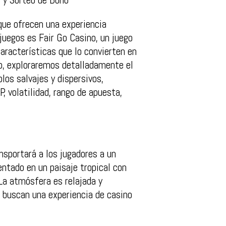
que ofrecen una experiencia
juegos es Fair Go Casino, un juego
características que lo convierten en
lo, exploraremos detalladamente el
los salvajes y dispersivos,
P, volatilidad, rango de apuesta,
nsportará a los jugadores a un
ntado en un paisaje tropical con
La atmósfera es relajada y
e buscan una experiencia de casino