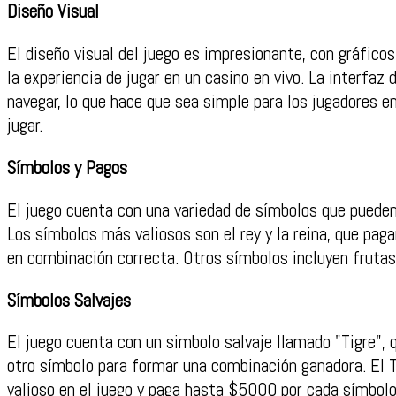
Diseño Visual
El diseño visual del juego es impresionante, con gráficos
la experiencia de jugar en un casino en vivo. La interfaz d
navegar, lo que hace que sea simple para los jugadores e
jugar.
Símbolos y Pagos
El juego cuenta con una variedad de símbolos que puede
Los símbolos más valiosos son el rey y la reina, que pa
en combinación correcta. Otros símbolos incluyen frutas,
Símbolos Salvajes
El juego cuenta con un simbolo salvaje llamado "Tigre", 
otro símbolo para formar una combinación ganadora. El 
valioso en el juego y paga hasta $5000 por cada símbolo