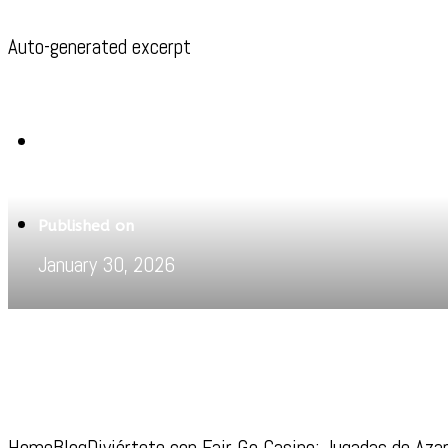
Auto-generated excerpt
Written by
Pritam
Published on
January 30, 2026
Home
Blog
Diviértete con Fair Go Casino: Jugadas de Aza