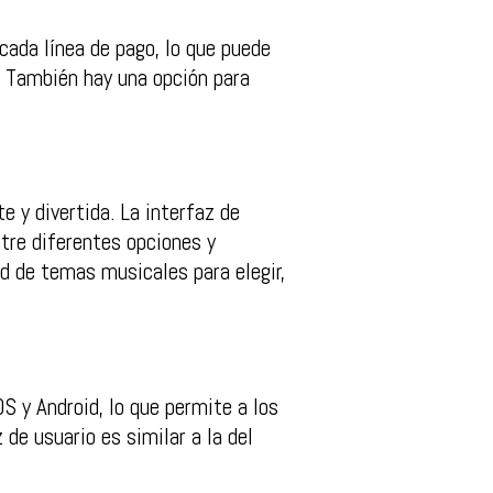
ada línea de pago, lo que puede
. También hay una opción para
e y divertida. La interfaz de
ntre diferentes opciones y
d de temas musicales para elegir,
S y Android, lo que permite a los
 de usuario es similar a la del