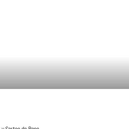
r y Sorteo de Bono