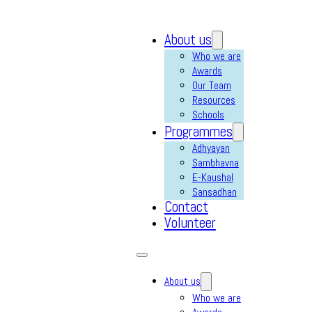
About us
Who we are
Awards
Our Team
Resources
Schools
Programmes
Adhyayan
Sambhavna
E-Kaushal
Sansadhan
Contact
Volunteer
About us
Who we are