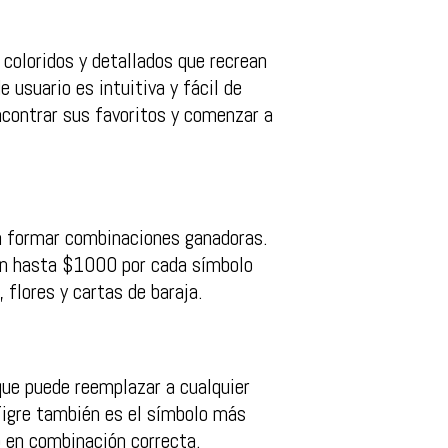
 coloridos y detallados que recrean
e usuario es intuitiva y fácil de
ncontrar sus favoritos y comenzar a
n formar combinaciones ganadoras.
gan hasta $1000 por cada símbolo
 flores y cartas de baraja.
que puede reemplazar a cualquier
Tigre también es el símbolo más
 en combinación correcta.