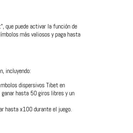
", que puede activar la función de
 símbolos más valiosos y paga hasta
n, incluyendo:
imbolos dispersivos Tibet en
 ganar hasta 50 giros libres y un
ar hasta x100 durante el juego.