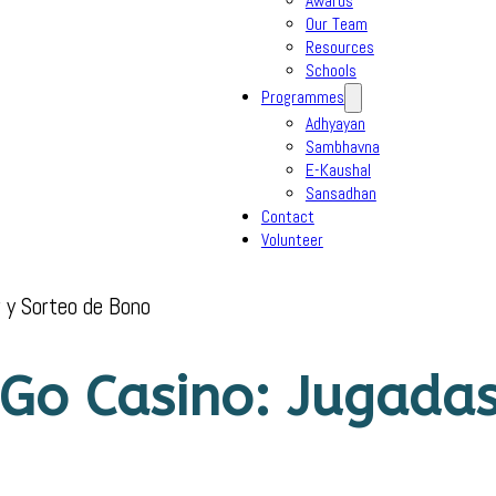
Awards
Our Team
Resources
Schools
Programmes
Adhyayan
Sambhavna
E-Kaushal
Sansadhan
Contact
Volunteer
r y Sorteo de Bono
r Go Casino: Jugada