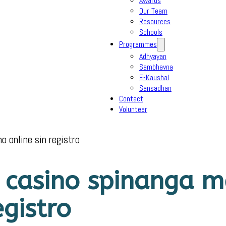
Awards
Our Team
Resources
Schools
Programmes
Adhyayan
Sambhavna
E-Kaushal
Sansadhan
Contact
Volunteer
o online sin registro
 casino spinanga m
egistro