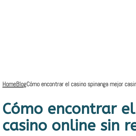
Home
Blog
Cómo encontrar el casino spinanga mejor casin
Cómo encontrar el
casino online sin r