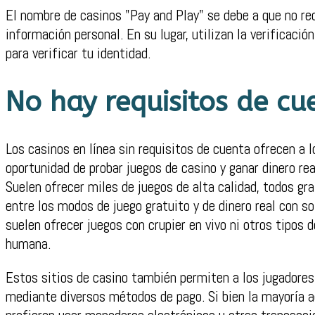
El nombre de casinos "Pay and Play" se debe a que no re
información personal.
En su lugar, utilizan la verificació
para verificar tu identidad.
No hay requisitos de cu
Los casinos en línea sin requisitos de cuenta ofrecen a 
oportunidad de probar juegos de casino y ganar dinero rea
Suelen ofrecer miles de juegos de alta calidad, todos g
entre los modos de juego gratuito y de dinero real con so
suelen ofrecer juegos con crupier en vivo ni otros tipos 
humana.
Estos sitios de casino también permiten a los jugadores 
mediante diversos métodos de pago. Si bien la mayoría a