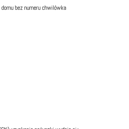
e domu bez numeru chwilówka