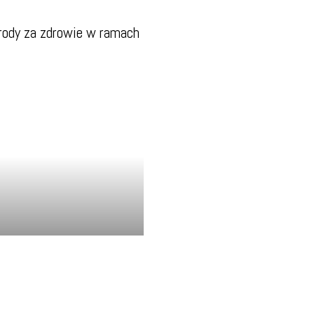
grody za zdrowie w ramach