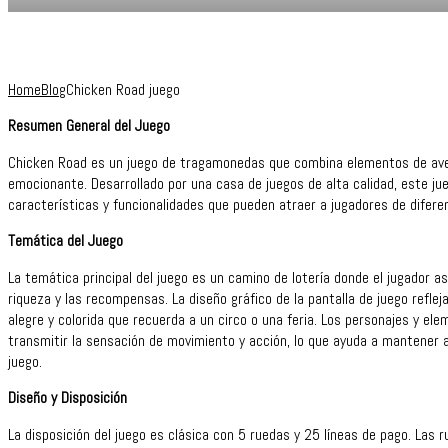
Home
Blog
Chicken Road juego
Resumen General del Juego
Chicken Road es un juego de tragamonedas que combina elementos de avent
emocionante. Desarrollado por una casa de juegos de alta calidad, este ju
características y funcionalidades que pueden atraer a jugadores de diferen
Temática del Juego
La temática principal del juego es un camino de lotería donde el jugador a
riqueza y las recompensas. La diseño gráfico de la pantalla de juego refle
alegre y colorida que recuerda a un circo o una feria. Los personajes y el
transmitir la sensación de movimiento y acción, lo que ayuda a mantener 
juego.
Diseño y Disposición
La disposición del juego es clásica con 5 ruedas y 25 líneas de pago. Las