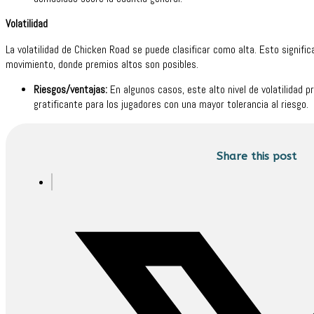
Volatilidad
La volatilidad de Chicken Road se puede clasificar como alta. Esto signif
movimiento, donde premios altos son posibles.
Riesgos/ventajas:
En algunos casos, este alto nivel de volatilidad
gratificante para los jugadores con una mayor tolerancia al riesgo.
Share this post