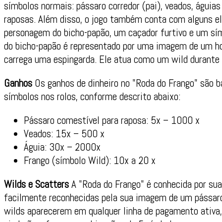
símbolos normais: pássaro corredor (pai), veados, águia
raposas. Além disso, o jogo também conta com alguns 
personagem do bicho-papão, um caçador furtivo e um sí
do bicho-papão é representado por uma imagem de um 
carrega uma espingarda. Ele atua como um wild durante 
Ganhos
Os ganhos de dinheiro no "Roda do Frango" são 
símbolos nos rolos, conforme descrito abaixo:
Pássaro comestível para raposa: 5x – 1000 x
Veados: 15x – 500 x
Águia: 30x – 2000x
Frango (símbolo Wild): 10x a 20 x
Wilds e Scatters
A "Roda do Frango" é conhecida por sua
facilmente reconhecidas pela sua imagem de um pássar
wilds aparecerem em qualquer linha de pagamento ativa, 