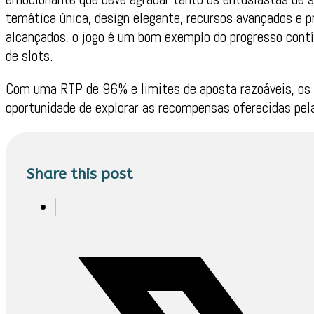
temática única, design elegante, recursos avançados e p
alcançados, o jogo é um bom exemplo do progresso cont
de slots.
Com uma RTP de 96% e limites de aposta razoáveis, os
oportunidade de explorar as recompensas oferecidas pel
Share this post