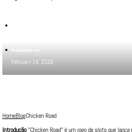
Written by
Pritam
Published on
February 14, 2026
Home
Blog
Chicken Road
Introdução
"Chicken Road" é um jogo de slots que lanç