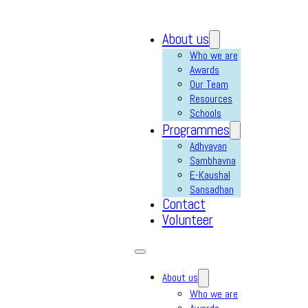
About us
Who we are
Awards
Our Team
Resources
Schools
Programmes
Adhyayan
Sambhavna
E-Kaushal
Sansadhan
Contact
Volunteer
About us
Who we are