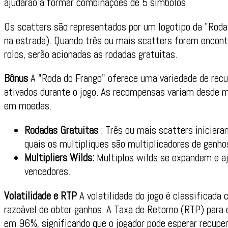
ajudarão a formar combinações de 5 símbolos.
Os scatters são representados por um logotipo da "Roda
na estrada). Quando três ou mais scatters forem encon
rolos, serão acionadas as rodadas gratuitas.
Bônus
A "Roda do Frango" oferece uma variedade de rec
ativados durante o jogo. As recompensas variam desde m
em moedas.
Rodadas Gratuitas
: Três ou mais scatters iniciar
quais os multipliques são multiplicadores de ganho
Multipliers Wilds:
Multiplos wilds se expandem e a
vencedores.
Volatilidade e RTP
A volatilidade do jogo é classifica
razoável de obter ganhos. A Taxa de Retorno (RTP) para 
em 96%, significando que o jogador pode esperar recuper