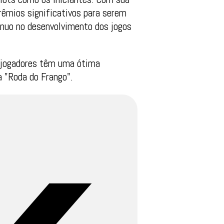
rêmios significativos para serem
ínuo no desenvolvimento dos jogos
 jogadores têm uma ótima
a "Roda do Frango".