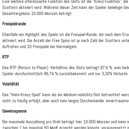
Eine weitere interessante Funktion des Slots ist die "Kreuz-Funktion", d
Scattern aktiviert wird. Während dieser Zeit kann der Spieler beliebige G
Gesamtergebnis 10.000 Münzen beträgt.
Freispielrunde
Ebenfalls ein Highlight des Spiels ist die Freispiel-Runde, die nach dem E
aktiviert wird. Die Anzahl der Free Spins ist je nach Zahl der Scatters unte
Auftreten und 20 Freispiele bei Viermaligem.
RTP
Das RTP (Return to Player) -Verhältnis des Slots beträgt 97,6 %, was bed
Spieler durchschnittlich 96,74 % zurückbekommt und nur 3,26% Verluste 
Volatilität
Das "Huhn-Kreuz-Spiel" kann als ein Medium-volatility-Slot betrachtet we
nicht zu häufig erfolgt, aber auch kein langes Durcheinander anvertrauen
Gewinnspanne
Die maximale Auszahlung pro Dreh beträgt hier 10.000 Münzen und kann i
zwischen 1 bis maximal 50 Mio€ erreicht werden könnte, vorausgesetzt m