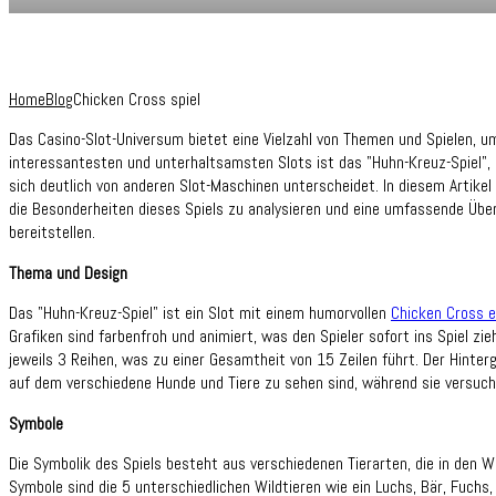
Home
Blog
Chicken Cross spiel
Das Casino-Slot-Universum bietet eine Vielzahl von Themen und Spielen, u
interessantesten und unterhaltsamsten Slots ist das "Huhn-Kreuz-Spiel", 
sich deutlich von anderen Slot-Maschinen unterscheidet. In diesem Artike
die Besonderheiten dieses Spiels zu analysieren und eine umfassende Übe
bereitstellen.
Thema und Design
Das "Huhn-Kreuz-Spiel" ist ein Slot mit einem humorvollen
Chicken Cross 
Grafiken sind farbenfroh und animiert, was den Spieler sofort ins Spiel zie
jeweils 3 Reihen, was zu einer Gesamtheit von 15 Zeilen führt. Der Hinterg
auf dem verschiedene Hunde und Tiere zu sehen sind, während sie versuche
Symbole
Die Symbolik des Spiels besteht aus verschiedenen Tierarten, die in den W
Symbole sind die 5 unterschiedlichen Wildtieren wie ein Luchs, Bär, Fuchs