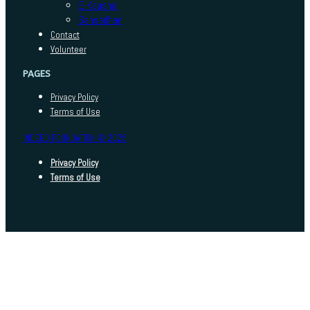
E-Kaushal
Sansadhan
Contact
Volunteer
PAGES
Privacy Policy
Terms of Use
INDEED FOUNDATION © 2025
Privacy Policy
Terms of Use