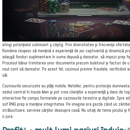
atingi potențialul culminant ş câștig. Prin diversitatea și frecvența ofertel
România reușesc să mențină a experiență de joc captivantă și dinamică pre
adaugă fonduri suplimentare în suma depusă ş dansator, să impozi prep fas
Procesul bănui trimiterea unor documente precum buletinul și facturi de ut
noul cont să dansator. Pe acest fel, cazinoul previne fraudele, verificând a
săi.
Cazinourile securizate au plăți mobile, Neteller, pentru protecția dumneata
sediul central în Insula Man și pot crea clienților a experiență ş dans de top
interactive fie compu formatele pe cazinourile terestre și digitale. Spre adev
sof RNG prep a menține integritatea. Pe imagine era gazda când un zâmb
strălucitoare, servirea cărților deasupra casă. Nu uitați de tema jocului și 
o juca.