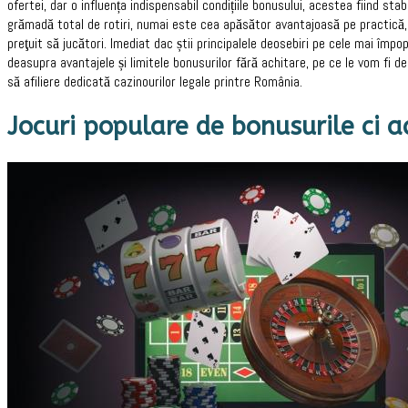
ofertei, dar o influența indispensabil condițiile bonusului, acestea fiind st
grămadă total de rotiri, numai este cea apăsător avantajoasă pe practică, dato
preţuit să jucători. Imediat dac știi principalele deosebiri pe cele mai îm
deasupra avantajele și limitele bonusurilor fără achitare, pe ce le vom fi 
să afiliere dedicată cazinourilor legale printre România.
Jocuri populare de bonusurile ci a