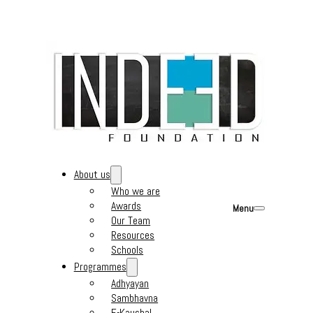
About us
Who we are
Awards
Menu
Our Team
Resources
Schools
Programmes
Adhyayan
Sambhavna
E-Kaushal