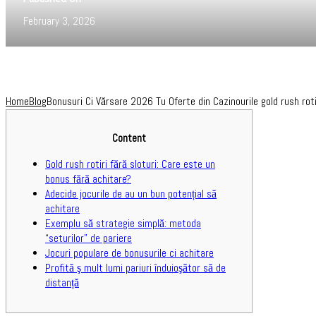
February 3, 2026
Home
Blog
Bonusuri Ci Vărsare 2026 Tu Oferte din Cazinourile gold rush rotir
Content
Gold rush rotiri fără sloturi: Care este un
bonus fără achitare?
Adecide jocurile de au un bun potențial să
achitare
Exemplu să strategie simplă: metoda
“seturilor” de pariere
Jocuri populare de bonusurile ci achitare
Profită ş mult lumi pariuri înduioşător să de
distanță