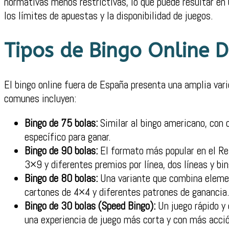
normativas menos restrictivas, lo que puede resultar en 
los límites de apuestas y la disponibilidad de juegos.
Tipos de Bingo Online D
El bingo online fuera de España presenta una amplia va
comunes incluyen:
Bingo de 75 bolas:
Similar al bingo americano, con 
específico para ganar.
Bingo de 90 bolas:
El formato más popular en el Re
3×9 y diferentes premios por línea, dos líneas y bi
Bingo de 80 bolas:
Una variante que combina elemen
cartones de 4×4 y diferentes patrones de ganancia.
Bingo de 30 bolas (Speed Bingo):
Un juego rápido y 
una experiencia de juego más corta y con más acció