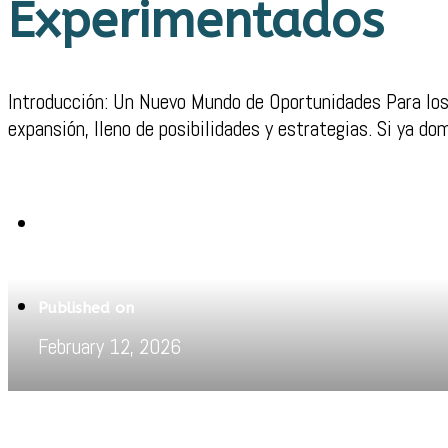
Experimentados
Introducción: Un Nuevo Mundo de Oportunidades Para los 
expansión, lleno de posibilidades y estrategias. Si ya d
Written by
Pritam
Published on
February 12, 2026