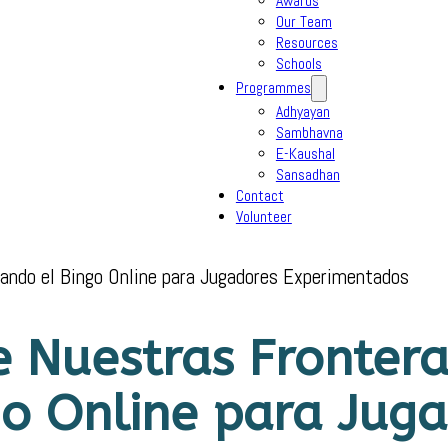
Awards
Our Team
Resources
Schools
Programmes
Adhyayan
Sambhavna
E-Kaushal
Sansadhan
Contact
Volunteer
rando el Bingo Online para Jugadores Experimentados
e Nuestras Frontera
go Online para Jug