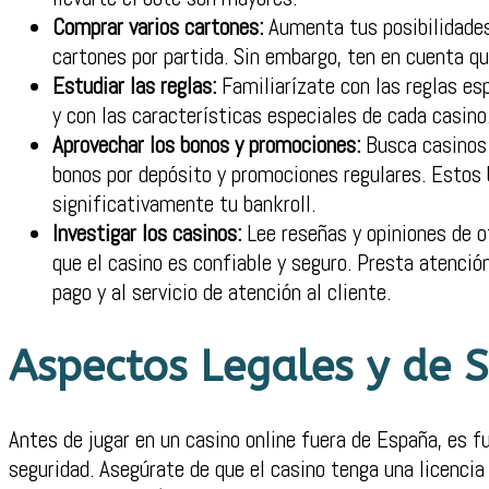
Comprar varios cartones:
Aumenta tus posibilidades
cartones por partida. Sin embargo, ten en cuenta q
Estudiar las reglas:
Familiarízate con las reglas es
y con las características especiales de cada casino
Aprovechar los bonos y promociones:
Busca casinos 
bonos por depósito y promociones regulares. Esto
significativamente tu bankroll.
Investigar los casinos:
Lee reseñas y opiniones de o
que el casino es confiable y seguro. Presta atención
pago y al servicio de atención al cliente.
Aspectos Legales y de 
Antes de jugar en un casino online fuera de España, es f
seguridad. Asegúrate de que el casino tenga una licencia