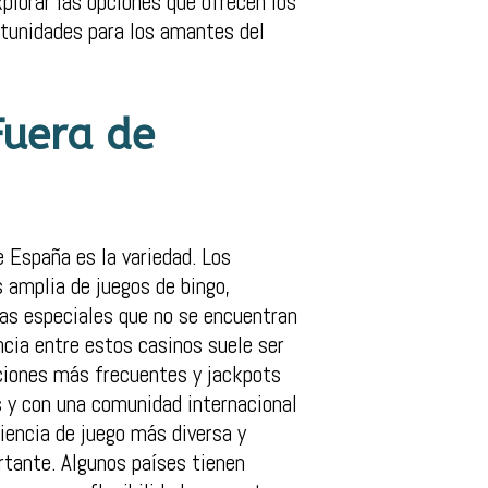
plorar las opciones que ofrecen los
rtunidades para los amantes del
Fuera de
e España es la variedad. Los
amplia de juegos de bingo,
as especiales que no se encuentran
cia entre estos casinos suele ser
ciones más frecuentes y jackpots
s y con una comunidad internacional
iencia de juego más diversa y
rtante. Algunos países tienen