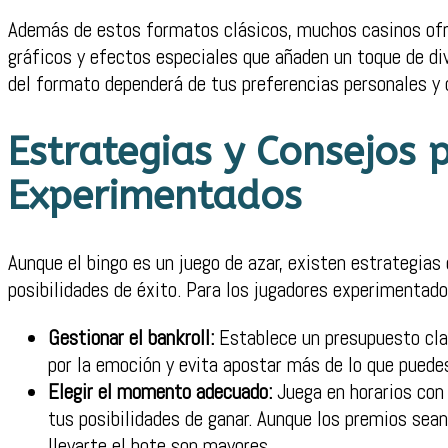
Además de estos formatos clásicos, muchos casinos ofr
gráficos y efectos especiales que añaden un toque de dive
del formato dependerá de tus preferencias personales y d
Estrategias y Consejos
Experimentados
Aunque el bingo es un juego de azar, existen estrategia
posibilidades de éxito. Para los jugadores experimentad
Gestionar el bankroll:
Establece un presupuesto clar
por la emoción y evita apostar más de lo que puedes
Elegir el momento adecuado:
Juega en horarios con
tus posibilidades de ganar. Aunque los premios sean
llevarte el bote son mayores.