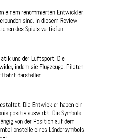
von einem renommierten Entwickler,
verbunden sind. In diesem Review
ionen des Spiels vertiefen.
atik und der Luftsport. Die
ider, indem sie Flugzeuge, Piloten
tfahrt darstellen.
gestaltet. Die Entwickler haben ein
nis positiv auswirkt. Die Symbole
hängig von der Position auf dem
Symbol anstelle eines Ländersymbols
ert.