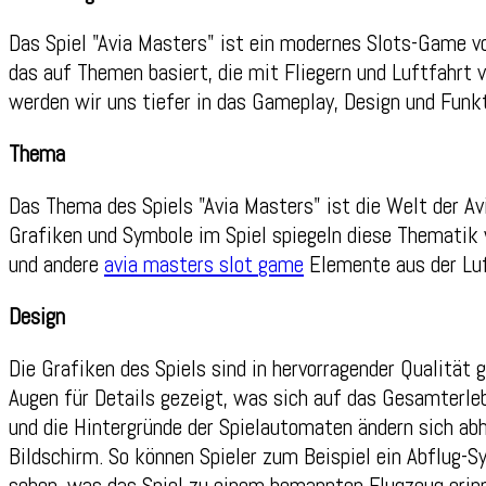
Das Spiel "Avia Masters" ist ein modernes Slots-Game 
das auf Themen basiert, die mit Fliegern und Luftfahrt 
werden wir uns tiefer in das Gameplay, Design und Funkt
Thema
Das Thema des Spiels "Avia Masters" ist die Welt der Avi
Grafiken und Symbole im Spiel spiegeln diese Thematik w
und andere
avia masters slot game
Elemente aus der Luf
Design
Die Grafiken des Spiels sind in hervorragender Qualität 
Augen für Details gezeigt, was sich auf das Gesamterleb
und die Hintergründe der Spielautomaten ändern sich ab
Bildschirm. So können Spieler zum Beispiel ein Abflug-
sehen, was das Spiel zu einem bemannten Flugzeug erinn