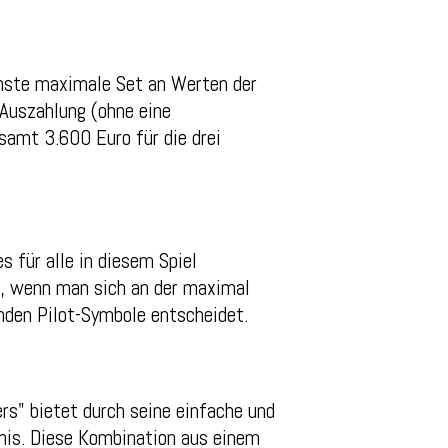
chste maximale Set an Werten der
Auszahlung (ohne eine
esamt 3.600 Euro für die drei
 für alle in diesem Spiel
t, wenn man sich an der maximal
den Pilot-Symbole entscheidet.
ers" bietet durch seine einfache und
bnis. Diese Kombination aus einem