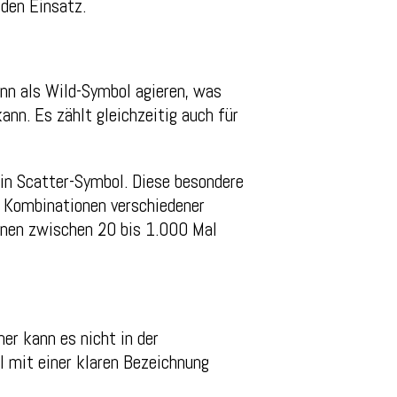
den Einsatz.
nn als Wild-Symbol agieren, was
ann. Es zählt gleichzeitig auch für
ein Scatter-Symbol. Diese besondere
e Kombinationen verschiedener
nen zwischen 20 bis 1.000 Mal
er kann es nicht in der
l mit einer klaren Bezeichnung