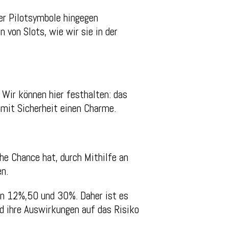
er Pilotsymbole hingegen
von Slots, wie wir sie in der
. Wir können hier festhalten: das
 mit Sicherheit einen Charme.
he Chance hat, durch Mithilfe an
n.
hen 12%,50 und 30%. Daher ist es
nd ihre Auswirkungen auf das Risiko