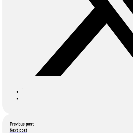
Previous post
Next post