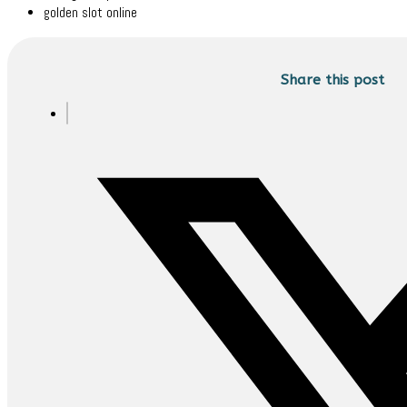
golden slot online
Share this post